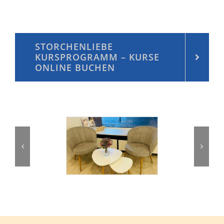
STORCHENLIEBE
KURSPROGRAMM – KURSE
ONLINE BUCHEN