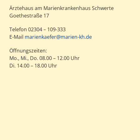
Ärztehaus am Marienkrankenhaus Schwerte
Goethestraße 17
Telefon 02304 – 109-333
E-Mail
marienkaefer@marien-kh.de
Öffnungszeiten:
Mo., Mi., Do. 08.00 – 12.00 Uhr
Di. 14.00 – 18.00 Uhr