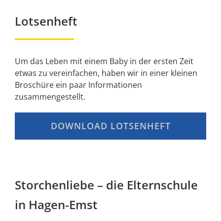
Lotsenheft
Um das Leben mit einem Baby in der ersten Zeit
etwas zu vereinfachen, haben wir in einer kleinen
Broschüre ein paar Informationen
zusammengestellt.
DOWNLOAD LOTSENHEFT
Storchenliebe – die Elternschule
in Hagen-Emst