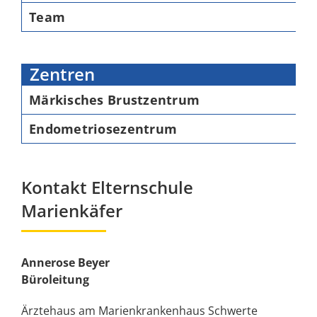
Team
Zentren
Märkisches Brustzentrum
Endometriosezentrum
Kontakt Elternschule
Marienkäfer
Annerose Beyer
Büroleitung
Ärztehaus am Marienkrankenhaus Schwerte