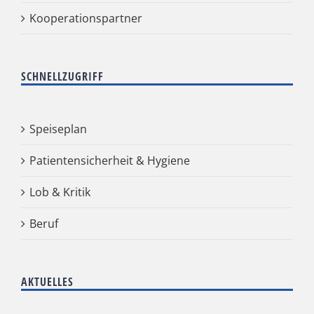
Kooperationspartner
SCHNELLZUGRIFF
Speiseplan
Patientensicherheit & Hygiene
Lob & Kritik
Beruf
AKTUELLES