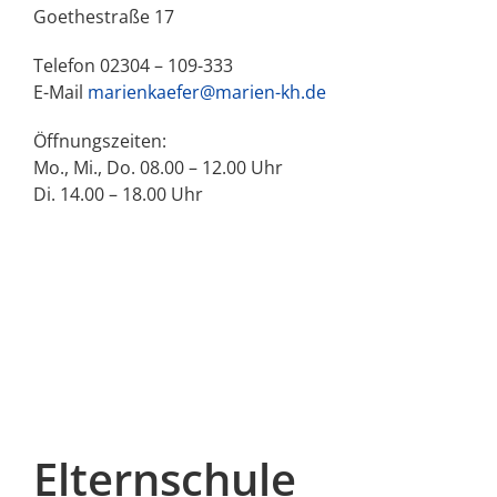
Goethestraße 17
Telefon 02304 – 109-333
E-Mail
marienkaefer@marien-kh.de
Öffnungszeiten:
Mo., Mi., Do. 08.00 – 12.00 Uhr
Di. 14.00 – 18.00 Uhr
Elternschule