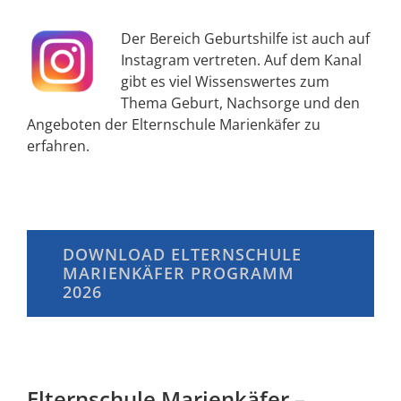
Der Bereich Geburtshilfe ist auch auf
Instagram vertreten. Auf dem Kanal
gibt es viel Wissenswertes zum
Thema Geburt, Nachsorge und den
Angeboten der Elternschule Marienkäfer zu
erfahren.
DOWNLOAD ELTERNSCHULE
MARIENKÄFER PROGRAMM
2026
Elternschule Marienkäfer –