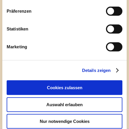
Betreff
Präferenzen
Statistiken
Ihre Nachricht
Marketing
Details zeigen
Cookies zulassen
Auswahl erlauben
Nur notwendige Cookies