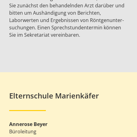
Sie zunächst den behandelnden Arzt darüber und
bitten um Aushändigung von Berichten,
Laborwerten und Ergebnissen von Röntgenunter­
suchungen. Einen Sprechstunden­termin können
Sie im Sekretariat vereinbaren.
Elternschule Marienkäfer
Annerose Beyer
Büroleitung