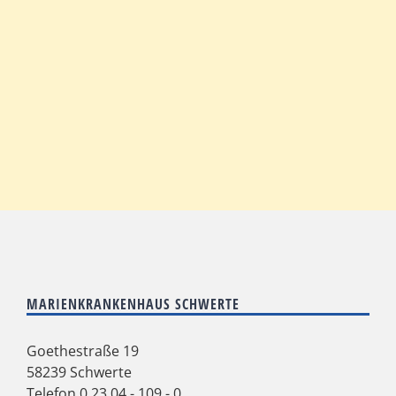
MARIENKRANKENHAUS SCHWERTE
Goethestraße 19
58239 Schwerte
Telefon
0 23 04 - 109 - 0