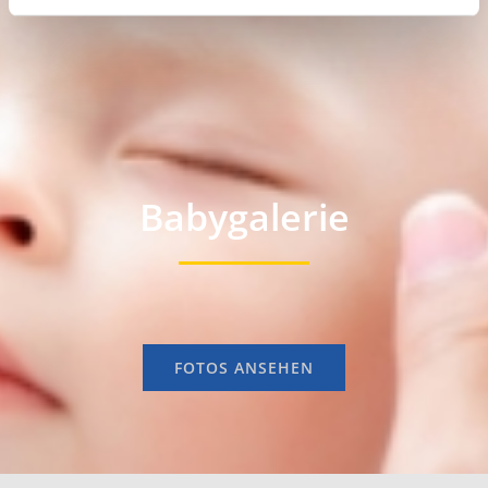
Babygalerie
FOTOS ANSEHEN