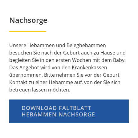
Nachsorge
Unsere Hebammen und Beleghebammen
besuchen Sie nach der Geburt auch zu Hause und
begleiten Sie in den ersten Wochen mit dem Baby.
Das Angebot wird von den Krankenkassen
übernommen. Bitte nehmen Sie vor der Geburt
Kontakt zu einer Hebamme auf, von der Sie sich
betreuen lassen möchten.
DOWNLOAD FALTBLATT
HEBAMMEN NACHSORGE