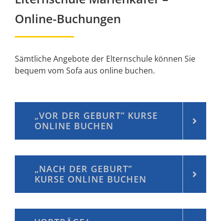
Online-Buchungen
Sämtliche Angebote der Elternschule können Sie
bequem vom Sofa aus online buchen.
„VOR DER GEBURT” KURSE
ONLINE BUCHEN
„NACH DER GEBURT”
KURSE ONLINE BUCHEN