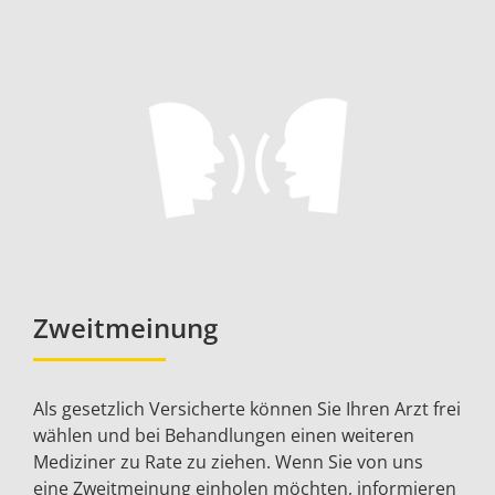
Zweitmeinung
Als gesetzlich Versicherte können Sie Ihren Arzt frei
wählen und bei Behandlungen einen weiteren
Mediziner zu Rate zu ziehen. Wenn Sie von uns
eine Zweitmeinung einholen möchten, informieren