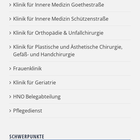
Klinik für Innere Medizin Goethestraße
Klinik für Innere Medizin Schützenstraße
Klinik für Orthopädie & Unfallchirurgie
Klinik für Plastische und Ästhetische Chirurgie,
Gefäß- und Handchirurgie
Frauenklinik
Klinik für Geriatrie
HNO Belegabteilung
Pflegedienst
SCHWERPUNKTE