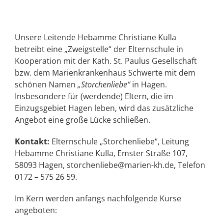
Unsere Leitende Hebamme Christiane Kulla
betreibt eine „Zweigstelle“ der Elternschule in
Kooperation mit der Kath. St. Paulus Gesellschaft
bzw. dem Marienkrankenhaus Schwerte mit dem
schönen Namen
„Storchenliebe“
in Hagen.
Insbesondere für (werdende) Eltern, die im
Einzugsgebiet Hagen leben, wird das zusätzliche
Angebot eine große Lücke schließen.
Kontakt:
Elternschule „Storchenliebe“, Leitung
Hebamme Christiane Kulla, Emster Straße 107,
58093 Hagen, storchenliebe@marien-kh.de, Telefon
0172 – 575 26 59.
Im Kern werden anfangs nachfolgende Kurse
angeboten: