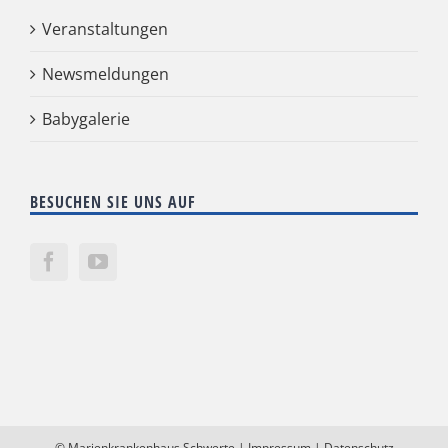
Veranstaltungen
Newsmeldungen
Babygalerie
BESUCHEN SIE UNS AUF
©
Marienkrankenhaus Schwerte
|
Impressum
|
Datenschutz