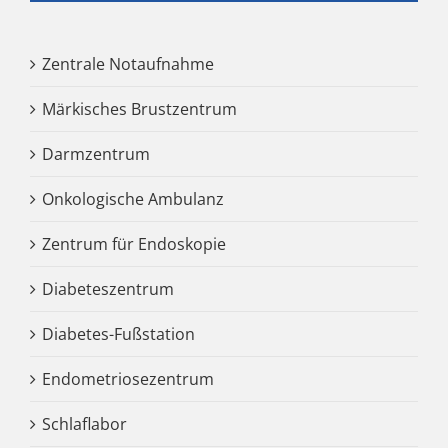
Zentrale Notaufnahme
Märkisches Brustzentrum
Darmzentrum
Onkologische Ambulanz
Zentrum für Endoskopie
Diabeteszentrum
Diabetes-Fußstation
Endometriosezentrum
Schlaflabor