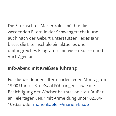
Die Elternschule Marienkäfer möchte die
werdenden Eltern in der Schwangerschaft und
auch nach der Geburt unterstützen. Jedes Jahr
bietet die Elternschule ein aktuelles und
umfangreiches Programm mit vielen Kursen und
Vorträgen an.
Info-Abend mit Kreißsaalführung
Für die werdenden Eltern finden jeden Montag um
19.00 Uhr die Kreißsaal-Führungen sowie die
Besichtigung der Wochenbettstation statt (außer
an Feiertagen).
Nur mit Anmeldung unter 02304-
109333 oder
marienkaefer@marien-kh.de