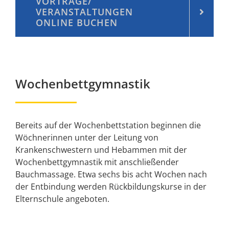
VORTRÄGE/
VERANSTALTUNGEN
ONLINE BUCHEN
Wochenbettgymnastik
Bereits auf der Wochenbettstation beginnen die
Wöchnerinnen unter der Leitung von
Krankenschwestern und Hebammen mit der
Wochenbettgymnastik mit anschließender
Bauchmassage. Etwa sechs bis acht Wochen nach
der Entbindung werden Rückbildungskurse in der
Elternschule angeboten.