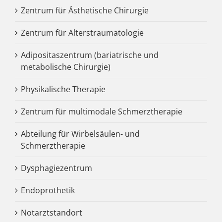
Zentrum für Ästhetische Chirurgie
Zentrum für Alterstraumatologie
Adipositaszentrum (bariatrische und
metabolische Chirurgie)
Physikalische Therapie
Zentrum für multimodale Schmerztherapie
Abteilung für Wirbelsäulen- und
Schmerztherapie
Dysphagiezentrum
Endoprothetik
Notarztstandort