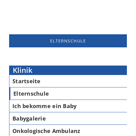
ELTERNSCHULE
Klinik
Startseite
Elternschule
Ich bekomme ein Baby
Babygalerie
Onkologische Ambulanz