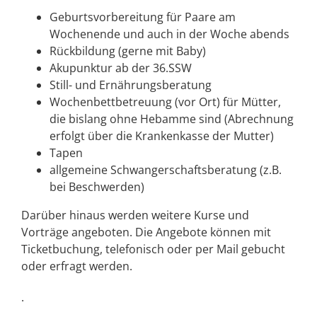
Geburtsvorbereitung für Paare am
Wochenende und auch in der Woche abends
Rückbildung (gerne mit Baby)
Akupunktur ab der 36.SSW
Still- und Ernährungsberatung
Wochenbettbetreuung (vor Ort) für Mütter,
die bislang ohne Hebamme sind (Abrechnung
erfolgt über die Krankenkasse der Mutter)
Tapen
allgemeine Schwangerschaftsberatung (z.B.
bei Beschwerden)
Darüber hinaus werden weitere Kurse und
Vorträge angeboten. Die Angebote können mit
Ticketbuchung, telefonisch oder per Mail gebucht
oder erfragt werden.
.