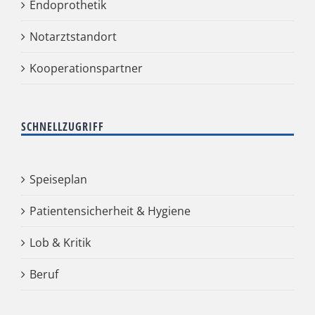
Endoprothetik
Notarztstandort
Kooperationspartner
SCHNELLZUGRIFF
Speiseplan
Patientensicherheit & Hygiene
Lob & Kritik
Beruf