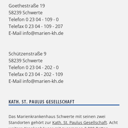
Goethestraße 19
58239 Schwerte
Telefon
0 23 04 - 109 - 0
Telefax 0 23 04 - 109 - 207
E-Mail
info@marien-kh.de
Schützenstraße 9
58239 Schwerte
Telefon
0 23 04 - 202 - 0
Telefax 0 23 04 - 202 - 109
E-Mail
info@marien-kh.de
KATH. ST. PAULUS GESELLSCHAFT
Das Marienkrankenhaus Schwerte mit seinen zwei
Standorten gehört zur
Kath. St. Paulus Gesellschaft
. Acht