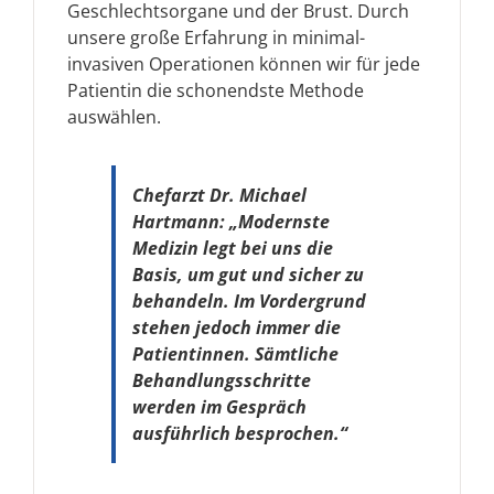
Geschlechtsorgane und der Brust. Durch
unsere große Erfahrung in minimal-
invasiven Operationen können wir für jede
Patientin die schonendste Methode
auswählen.
Chefarzt Dr. Michael
Hartmann: „Modernste
Medizin legt bei uns die
Basis, um gut und sicher zu
behandeln. Im Vordergrund
stehen jedoch immer die
Patientinnen. Sämtliche
Behandlungsschritte
werden im Gespräch
ausführlich besprochen.“