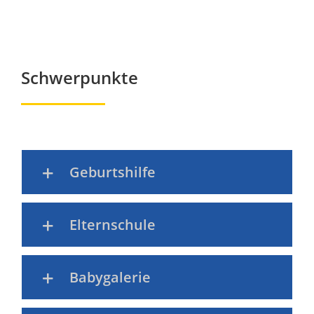
Schwerpunkte
Geburtshilfe
Elternschule
Babygalerie