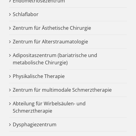
Endometriosezentrum
Schlaflabor
Zentrum für Ästhetische Chirurgie
Zentrum für Alterstraumatologie
Adipositaszentrum (bariatrische und
metabolische Chirurgie)
Physikalische Therapie
Zentrum für multimodale Schmerztherapie
Abteilung für Wirbelsäulen- und
Schmerztherapie
Dysphagiezentrum