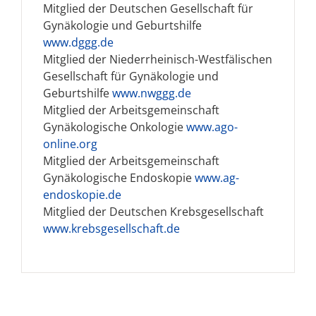
Mitglied der Deutschen Gesellschaft für
Gynäkologie und Geburtshilfe
www.dggg.de
Mitglied der Niederrheinisch-Westfälischen
Gesellschaft für Gynäkologie und
Geburtshilfe
www.nwggg.de
Mitglied der Arbeitsgemeinschaft
Gynäkologische Onkologie
www.ago-
online.org
Mitglied der Arbeitsgemeinschaft
Gynäkologische Endoskopie
www.ag-
endoskopie.de
Mitglied der Deutschen Krebsgesellschaft
www.krebsgesellschaft.de