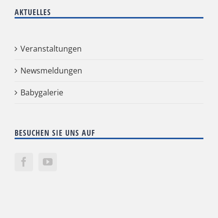
AKTUELLES
Veranstaltungen
Newsmeldungen
Babygalerie
BESUCHEN SIE UNS AUF