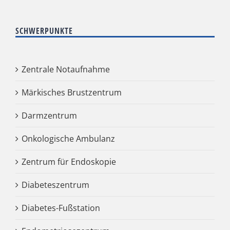
SCHWERPUNKTE
Zentrale Notaufnahme
Märkisches Brustzentrum
Darmzentrum
Onkologische Ambulanz
Zentrum für Endoskopie
Diabeteszentrum
Diabetes-Fußstation