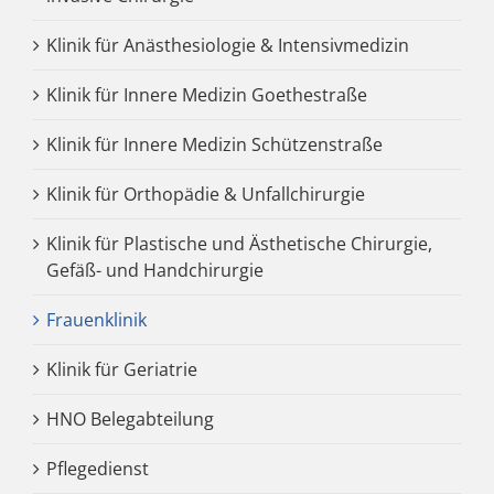
Klinik für Anästhesiologie & Intensivmedizin
Klinik für Innere Medizin Goethestraße
Klinik für Innere Medizin Schützenstraße
Klinik für Orthopädie & Unfallchirurgie
Klinik für Plastische und Ästhetische Chirurgie,
Gefäß- und Handchirurgie
Frauenklinik
Klinik für Geriatrie
HNO Belegabteilung
Pflegedienst