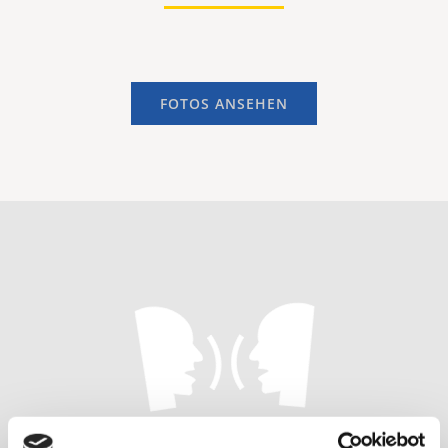
FOTOS ANSEHEN