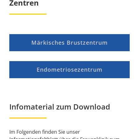
Zentren
Märkisches Brustzentrum
Endometriosezentrum
Infomaterial zum Download
Im Folgenden finden Sie unser