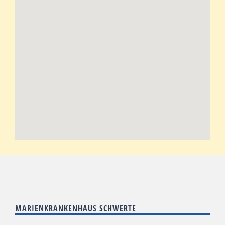
MARIENKRANKENHAUS SCHWERTE