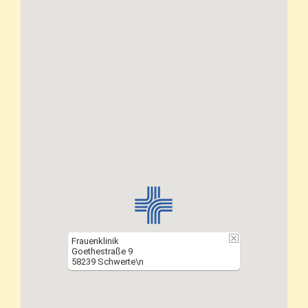
Frauenklinik
Goethestraße 9
58239 Schwerte\n