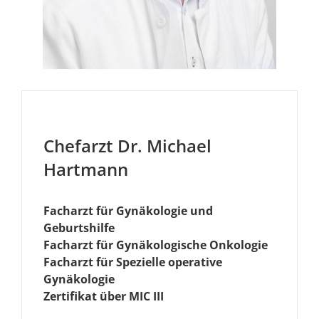
Chefarzt Dr. Michael
Hartmann
Facharzt für Gynäkologie und
Geburtshilfe
Facharzt für Gynäkologische Onkologie
Facharzt für Spezielle operative
Gynäkologie
Zertifikat über MIC III