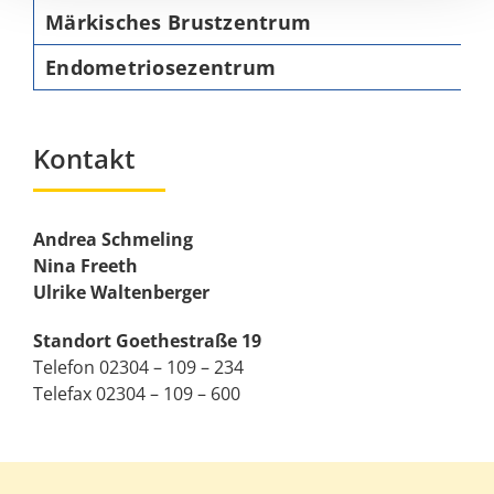
Märkisches Brustzentrum
Endometriosezentrum
Kontakt
Andrea Schmeling
Nina Freeth
Ulrike Waltenberger
Standort Goethestraße 19
Telefon 02304 – 109 – 234
Telefax 02304 – 109 – 600