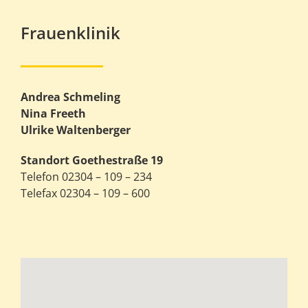
Frauenklinik
Andrea Schmeling
Nina Freeth
Ulrike Waltenberger
Standort Goethestraße 19
Telefon 02304 – 109 – 234
Telefax 02304 – 109 – 600