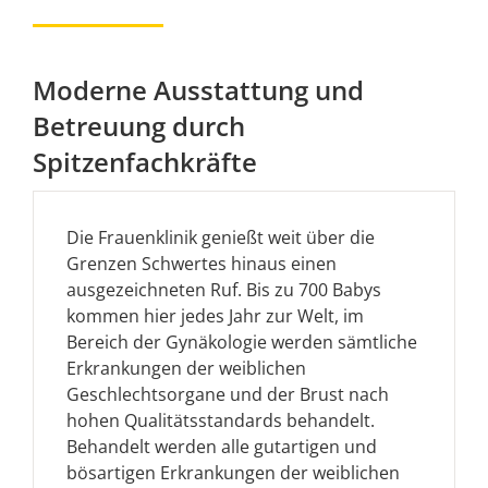
Moderne Ausstattung und
Betreuung durch
Spitzenfachkräfte
Die Frauenklinik genießt weit über die
Grenzen Schwertes hinaus einen
ausgezeichneten Ruf. Bis zu 700 Babys
kommen hier jedes Jahr zur Welt, im
Bereich der Gynäkologie werden sämtliche
Erkrankungen der weiblichen
Geschlechtsorgane und der Brust nach
hohen Qualitätsstandards behandelt.
Behandelt werden alle gutartigen und
bösartigen Erkrankungen der weiblichen