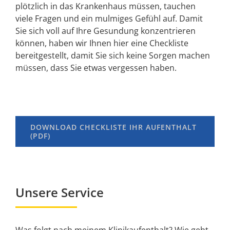
plötzlich in das Krankenhaus müssen, tauchen
viele Fragen und ein mulmiges Gefühl auf. Damit
Sie sich voll auf Ihre Gesundung konzentrieren
können, haben wir Ihnen hier eine Checkliste
bereitgestellt, damit Sie sich keine Sorgen machen
müssen, dass Sie etwas vergessen haben.
DOWNLOAD CHECKLISTE IHR AUFENTHALT
(PDF)
Unsere Service
Was folgt nach meinem Klinikaufenthalt? Wie geht