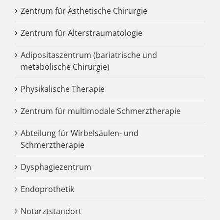
Zentrum für Ästhetische Chirurgie
Zentrum für Alterstraumatologie
Adipositaszentrum (bariatrische und
metabolische Chirurgie)
Physikalische Therapie
Zentrum für multimodale Schmerztherapie
Abteilung für Wirbelsäulen- und
Schmerztherapie
Dysphagiezentrum
Endoprothetik
Notarztstandort