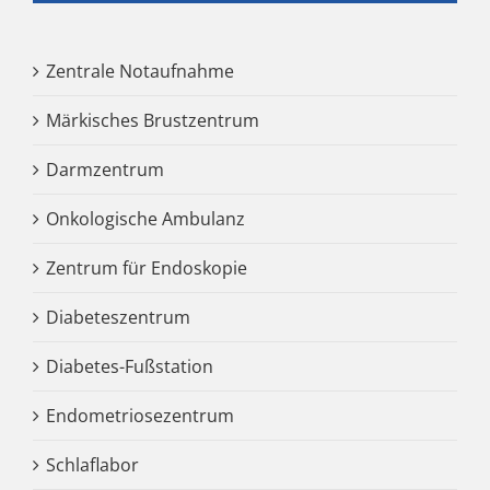
Zentrale Notaufnahme
Märkisches Brustzentrum
Darmzentrum
Onkologische Ambulanz
Zentrum für Endoskopie
Diabeteszentrum
Diabetes-Fußstation
Endometriosezentrum
Schlaflabor