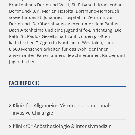
Krankenhaus Dortmund-West, St. Elisabeth Krankenhaus
Dortmund-Kurl, Marien Hospital Dortmund-Hombruch
sowie für das St. Johannes Hospital im Zentrum von
Dortmund. Darüber hinaus agieren unter dem Paulus-
Dach Altenheime und eine Jugendhilfe-Einrichtung. Die
Kath. St. Paulus Gesellschaft zählt zu den größten
katholischen Trägern in Nordrhein- Westfalen; rund
8.500 Menschen arbeiten für das Wohl der ihnen
anvertrauten Patient:innen, Bewohner:innen, Kinder und
Jugendlichen.
FACHBEREICHE
Klinik für Allgemein-, Viszeral- und minimal-
invasive Chirurgie
Klinik für Anästhesiologie & Intensivmedizin