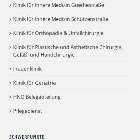
Klinik für Innere Medizin Goethestraße
Klinik für Innere Medizin Schützenstraße
Klinik für Orthopädie & Unfallchirurgie
Klinik für Plastische und Ästhetische Chirurgie,
Gefäß- und Handchirurgie
Frauenklinik
Klinik für Geriatrie
HNO Belegabteilung
Pflegedienst
SCHWERPUNKTE