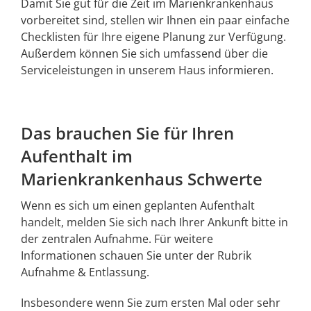
Damit Sie gut für die Zeit im Marienkrankenhaus
vorbereitet sind, stellen wir Ihnen ein paar einfache
Checklisten für Ihre eigene Planung zur Verfügung.
Außerdem können Sie sich umfassend über die
Serviceleistungen in unserem Haus informieren.
Das brauchen Sie für Ihren
Aufenthalt im
Marienkrankenhaus Schwerte
Wenn es sich um einen geplanten Aufenthalt
handelt, melden Sie sich nach Ihrer Ankunft bitte in
der zentralen Aufnahme. Für weitere
Informationen schauen Sie unter der Rubrik
Aufnahme & Entlassung.
Insbesondere wenn Sie zum ersten Mal oder sehr