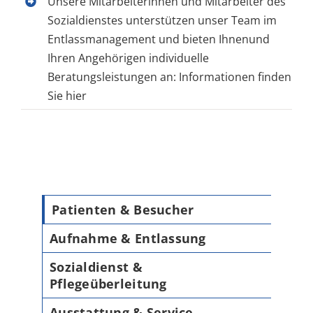
Unsere Mitarbeiterinnen und Mitarbeiter des
Sozialdienstes unterstützen unser Team im
Entlassmanagement und bieten Ihnenund
Ihren Angehörigen individuelle
Beratungsleistungen an: Informationen finden
Sie hier
Patienten & Besucher
Aufnahme & Entlassung
Sozialdienst &
Pflegeüberleitung
Ausstattung & Service