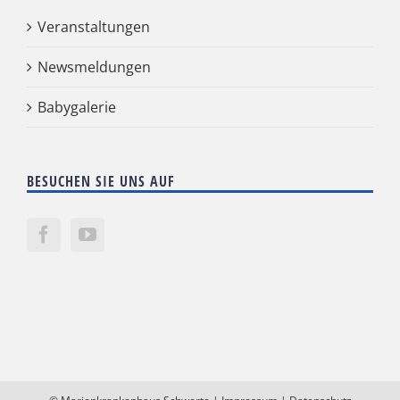
Veranstaltungen
Newsmeldungen
Babygalerie
BESUCHEN SIE UNS AUF