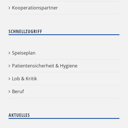
Kooperationspartner
SCHNELLZUGRIFF
Speiseplan
Patientensicherheit & Hygiene
Lob & Kritik
Beruf
AKTUELLES