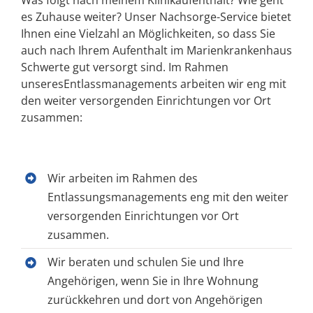
es Zuhause weiter? Unser Nachsorge-Service bietet
Ihnen eine Vielzahl an Möglichkeiten, so dass Sie
auch nach Ihrem Aufenthalt im Marienkrankenhaus
Schwerte gut versorgt sind. Im Rahmen
unseresEntlassmanagements arbeiten wir eng mit
den weiter versorgenden Einrichtungen vor Ort
zusammen:
Wir arbeiten im Rahmen des
Entlassungsmanagements eng mit den weiter
versorgenden Einrichtungen vor Ort
zusammen.
Wir beraten und schulen Sie und Ihre
Angehörigen, wenn Sie in Ihre Wohnung
zurückkehren und dort von Angehörigen