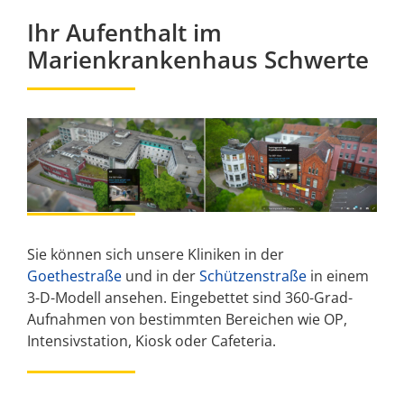
Ihr Aufenthalt im
Marienkrankenhaus Schwerte
Sie können sich unsere Kliniken in der
Goethestraße
und in der
Schützenstraße
in einem
3-D-Modell ansehen. Eingebettet sind 360-Grad-
Aufnahmen von bestimmten Bereichen wie OP,
Intensivstation, Kiosk oder Cafeteria.