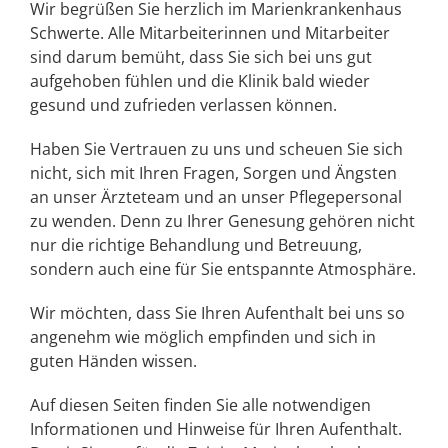
Wir begrüßen Sie herzlich im Marienkrankenhaus
Schwerte. Alle Mitarbeiterinnen und Mitarbeiter
sind darum bemüht, dass Sie sich bei uns gut
aufgehoben fühlen und die Klinik bald wieder
gesund und zufrieden verlassen können.
Haben Sie Vertrauen zu uns und scheuen Sie sich
nicht, sich mit Ihren Fragen, Sorgen und Ängsten
an unser Ärzteteam und an unser Pflegepersonal
zu wenden. Denn zu Ihrer Genesung gehören nicht
nur die richtige Behandlung und Betreuung,
sondern auch eine für Sie entspannte Atmosphäre.
Wir möchten, dass Sie Ihren Aufenthalt bei uns so
angenehm wie möglich empfinden und sich in
guten Händen wissen.
Auf diesen Seiten finden Sie alle notwendigen
Informationen und Hinweise für Ihren Aufenthalt.