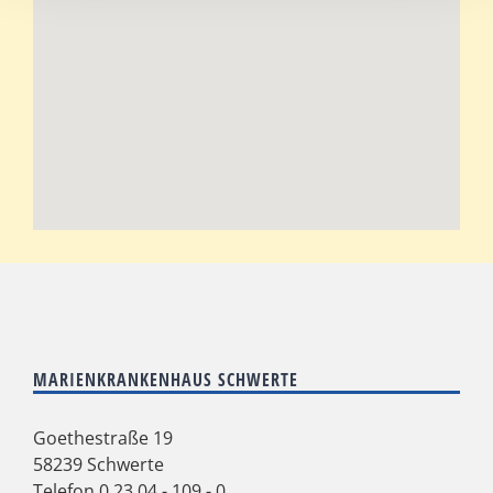
MARIENKRANKENHAUS SCHWERTE
Goethestraße 19
58239 Schwerte
Telefon
0 23 04 - 109 - 0