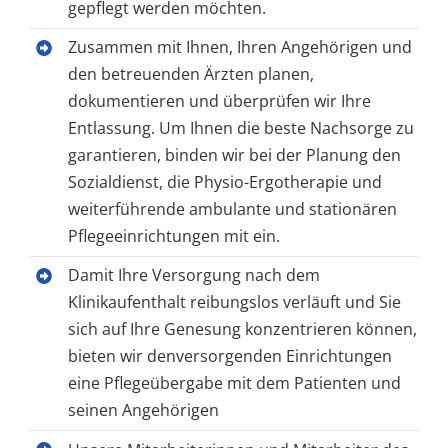
gepflegt werden möchten.
Zusammen mit Ihnen, Ihren Angehörigen und
den betreuenden Ärzten planen,
dokumentieren und überprüfen wir Ihre
Entlassung. Um Ihnen die beste Nachsorge zu
garantieren, binden wir bei der Planung den
Sozialdienst, die Physio-Ergotherapie und
weiterführende ambulante und stationären
Pflegeeinrichtungen mit ein.
Damit Ihre Versorgung nach dem
Klinikaufenthalt reibungslos verläuft und Sie
sich auf Ihre Genesung konzentrieren können,
bieten wir denversorgenden Einrichtungen
eine Pflegeübergabe mit dem Patienten und
seinen Angehörigen