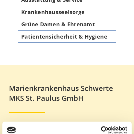
Krankenhausseelsorge
Grüne Damen & Ehrenamt
Patientensicherheit & Hygiene
Marienkrankenhaus Schwerte
MKS St. Paulus GmbH
Goethestraße 19
58239 Schwerte