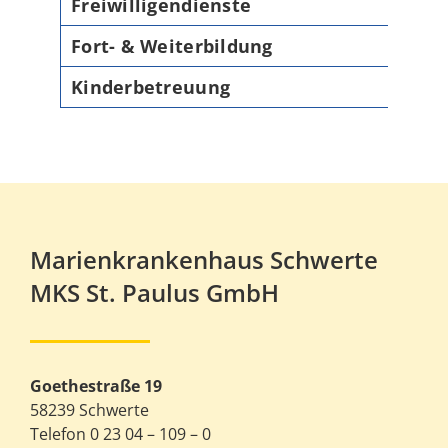
Freiwilligendienste
Fort- & Weiterbildung
Kinderbetreuung
Marienkrankenhaus Schwerte
MKS St. Paulus GmbH
Goethestraße 19
58239 Schwerte
Telefon 0 23 04 – 109 – 0