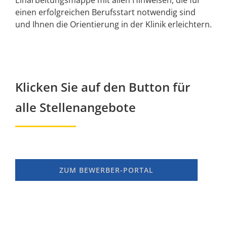
Einarbeitungsmappe mit allen Hinweisen, die für
einen erfolgreichen Berufsstart notwendig sind
und Ihnen die Orientierung in der Klinik erleichtern.
Klicken Sie auf den Button für
alle Stellenangebote
ZUM BEWERBER-PORTAL