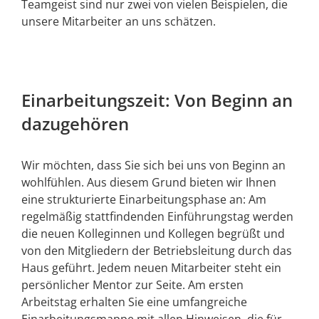
Teamgeist sind nur zwei von vielen Beispielen, die
unsere Mitarbeiter an uns schätzen.
Einarbeitungszeit: Von Beginn an
dazugehören
Wir möchten, dass Sie sich bei uns von Beginn an
wohlfühlen. Aus diesem Grund bieten wir Ihnen
eine strukturierte Einarbeitungsphase an: Am
regelmäßig stattfindenden Einführungstag werden
die neuen Kolleginnen und Kollegen begrüßt und
von den Mitgliedern der Betriebsleitung durch das
Haus geführt. Jedem neuen Mitarbeiter steht ein
persönlicher Mentor zur Seite. Am ersten
Arbeitstag erhalten Sie eine umfangreiche