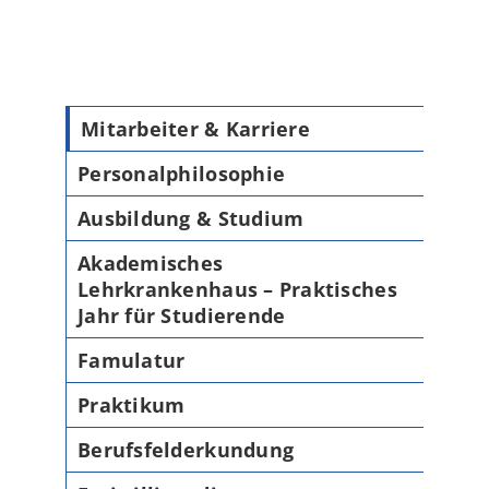
Mitarbeiter & Karriere
Personalphilosophie
Ausbildung & Studium
Akademisches
Lehrkrankenhaus – Praktisches
Jahr für Studierende
Famulatur
Praktikum
Berufsfelderkundung