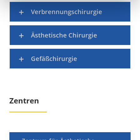
Verbrennungschirurgie
Ästhetische Chirurgie
Gefäßchirurgie
Zentren