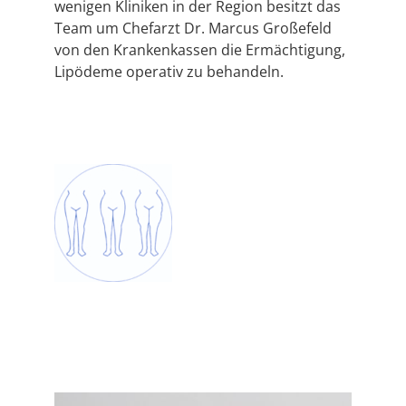
wenigen Kliniken in der Region besitzt das
Team um Chefarzt Dr. Marcus Großefeld
von den Krankenkassen die Ermächtigung,
Lipödeme operativ zu behandeln.