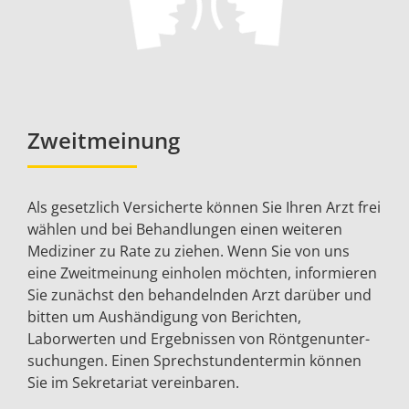
Zweitmeinung
Als gesetzlich Versicherte können Sie Ihren Arzt frei
wählen und bei Behandlungen einen weiteren
Mediziner zu Rate zu ziehen. Wenn Sie von uns
eine Zweitmeinung einholen möchten, informieren
Sie zunächst den behandelnden Arzt darüber und
bitten um Aushändigung von Berichten,
Laborwerten und Ergebnissen von Röntgenunter­
suchungen. Einen Sprechstunden­termin können
Sie im Sekretariat vereinbaren.