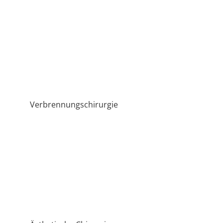
Verbrennungschirurgie