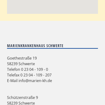
MARIENKRANKENHAUS SCHWERTE
Goethestraße 19
58239 Schwerte
Telefon
0 23 04 - 109 - 0
Telefax 0 23 04 - 109 - 207
E-Mail
info@marien-kh.de
Schützenstraße 9
58239 Schwerte