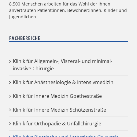
8.500 Menschen arbeiten für das Wohl der ihnen
anvertrauten Patient:innen, Bewohner:innen, Kinder und
Jugendlichen.
FACHBEREICHE
Klinik für Allgemein-, Viszeral- und minimal-
invasive Chirurgie
Klinik für Anästhesiologie & Intensivmedizin
Klinik für Innere Medizin Goethestraße
Klinik für Innere Medizin Schützenstraße
Klinik für Orthopädie & Unfallchirurgie