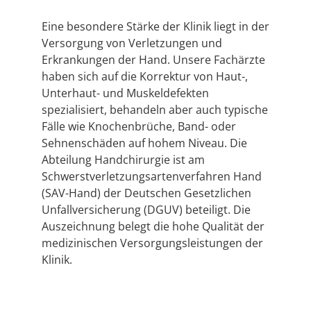
Eine besondere Stärke der Klinik liegt in der
Versorgung von Verletzungen und
Erkrankungen der Hand. Unsere Fachärzte
haben sich auf die Korrektur von Haut-,
Unterhaut- und Muskeldefekten
spezialisiert, behandeln aber auch typische
Fälle wie Knochenbrüche, Band- oder
Sehnenschäden auf hohem Niveau. Die
Abteilung Handchirurgie ist am
Schwerstverletzungsartenverfahren Hand
(SAV-Hand) der Deutschen Gesetzlichen
Unfallversicherung (DGUV) beteiligt. Die
Auszeichnung belegt die hohe Qualität der
medizinischen Versorgungsleistungen der
Klinik.