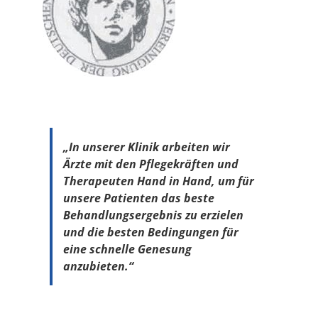
„In unserer Klinik arbeiten wir
Ärzte mit den Pflegekräften und
Therapeuten Hand in Hand, um für
unsere Patienten das beste
Behandlungsergebnis zu erzielen
und die besten Bedingungen für
eine schnelle Genesung
anzubieten.“