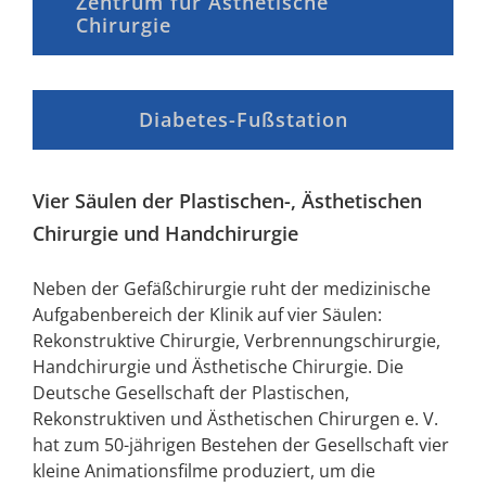
Zentrum für Ästhetische
Chirurgie
Diabetes-Fußstation
Vier Säulen der Plastischen-, Ästhetischen
Chirurgie und Handchirurgie
Neben der Gefäßchirurgie ruht der medizinische
Aufgabenbereich der Klinik auf vier Säulen:
Rekonstruktive Chirurgie, Verbrennungschirurgie,
Handchirurgie und Ästhetische Chirurgie. Die
Deutsche Gesellschaft der Plastischen,
Rekonstruktiven und Ästhetischen Chirurgen e. V.
hat zum 50-jährigen Bestehen der Gesellschaft vier
kleine Animationsfilme produziert, um die