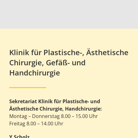
Klinik für Plastische-, Ästhetische
Chirurgie, Gefäß- und
Handchirurgie
Sekretariat Klinik für Plastische- und
Ästhetische Chirurgie, Handchirurgie:
Montag – Donnerstag 8.00 – 15.00 Uhr
Freitag 8.00 – 14.00 Uhr
Y.Scholz