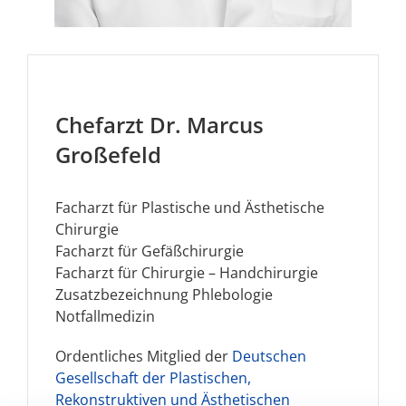
Chefarzt Dr. Marcus
Großefeld
Facharzt für Plastische und Ästhetische
Chirurgie
Facharzt für Gefäßchirurgie
Facharzt für Chirurgie – Handchirurgie
Zusatzbezeichnung Phlebologie
Notfallmedizin
Ordentliches Mitglied der
Deutschen
Gesellschaft der Plastischen,
Rekonstruktiven und Ästhetischen