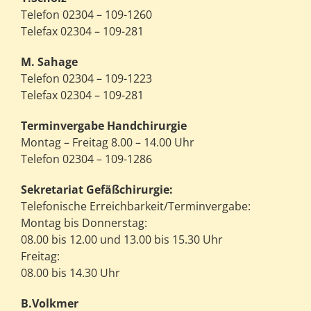
Telefon 02304 – 109-1260
Telefax 02304 – 109-281
M. Sahage
Telefon 02304 – 109-1223
Telefax 02304 – 109-281
Terminvergabe Handchirurgie
Montag – Freitag 8.00 – 14.00 Uhr
Telefon 02304 – 109-1286
Sekretariat Gefäßchirurgie:
Telefonische Erreichbarkeit/Terminvergabe:
Montag bis Donnerstag:
08.00 bis 12.00 und 13.00 bis 15.30 Uhr
Freitag:
08.00 bis 14.30 Uhr
B.Volkmer