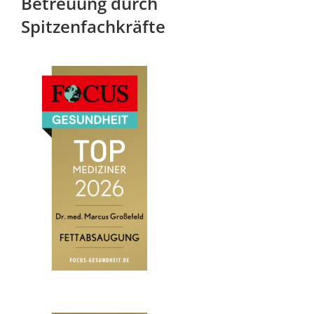
Betreuung durch
Spitzenfachkräfte