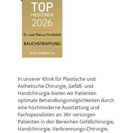
In unserer Klinik für Plastische und
Ästhetische Chirurgie, Gefäß- und
Handchirurgie bieten wir Patienten
optimale Behandlungsmöglichkeiten durch
eine hochmoderne Ausstattung und
Fachspezialisten an. Wir versorgen
Patienten in den Bereichen Gefäßchirurgie,
Handchirurgie, Verbrennungs-Chirurgie,