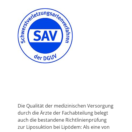
Die Qualität der medizinischen Versorgung
durch die Ärzte der Fachabteilung belegt
auch die bestandene Richtlinienprüfung
zur Liposuktion bei Lipödem: Als eine von