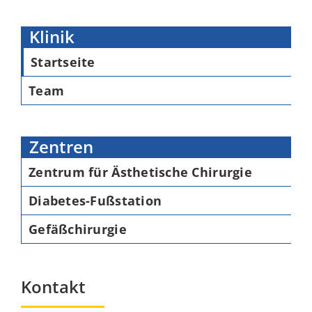
Klinik
Startseite
Team
Zentren
Zentrum für Ästhetische Chirurgie
Diabetes-Fußstation
Gefäßchirurgie
Kontakt