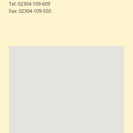
Tel: 02304-109-609
Fax: 02304-109-550