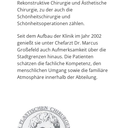
Rekonstruktive Chirurgie und Ästhetische
Chirurgie, zu der auch die
Schönheitschirurgie und
Schönheitsoperationen zählen.
Seit dem Aufbau der Klinik im Jahr 2002
genießt sie unter Chefarzt Dr. Marcus
Großefeld auch Aufmerksamkeit über die
Stadtgrenzen hinaus. Die Patienten
schätzen die fachliche Kompetenz, den
menschlichen Umgang sowie die familiäre
Atmosphäre innerhalb der Abteilung.