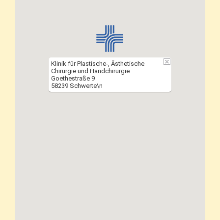
Klinik für Plastische-, Ästhetische
Chirurgie und Handchirurgie
Goethestraße 9
58239 Schwerte\n