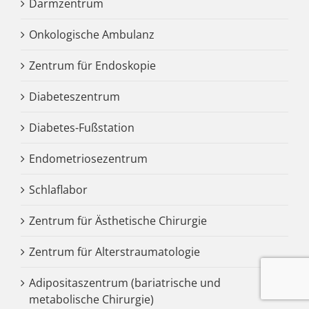
Darmzentrum
Onkologische Ambulanz
Zentrum für Endoskopie
Diabeteszentrum
Diabetes-Fußstation
Endometriosezentrum
Schlaflabor
Zentrum für Ästhetische Chirurgie
Zentrum für Alterstraumatologie
Adipositaszentrum (bariatrische und
metabolische Chirurgie)