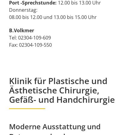
Port -Sprechstunde:
12.00 bis 13.00 Uhr
Donnerstag:
08.00 bis 12.00 und 13.00 bis 15.00 Uhr
B.Volkmer
Tel: 02304-109-609
Fax: 02304-109-550
Klinik für Plastische und
Ästhetische Chirurgie,
Gefäß- und Handchirurgie
Moderne Ausstattung und