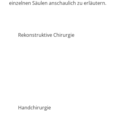
einzelnen Säulen anschaulich zu erläutern.
Rekonstruktive Chirurgie
Handchirurgie