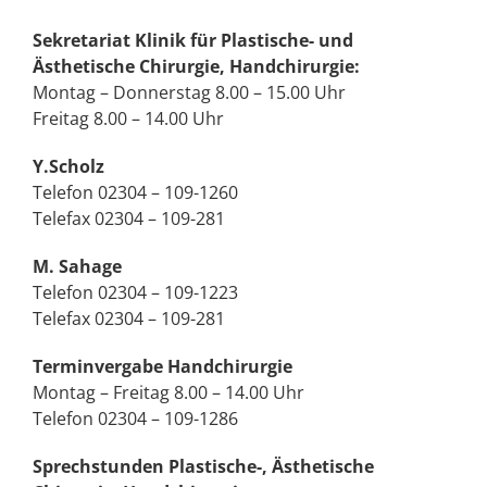
Sekretariat Klinik für Plastische- und
Ästhetische Chirurgie, Handchirurgie:
Montag – Donnerstag 8.00 – 15.00 Uhr
Freitag 8.00 – 14.00 Uhr
Y.Scholz
Telefon 02304 – 109-1260
Telefax 02304 – 109-281
M. Sahage
Telefon 02304 – 109-1223
Telefax 02304 – 109-281
Terminvergabe Handchirurgie
Montag – Freitag 8.00 – 14.00 Uhr
Telefon 02304 – 109-1286
Sprechstunden Plastische-, Ästhetische