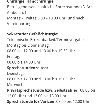
Chirurgie, Handchirurgie:
Berufsgenossenschaftliche Sprechstunde (D-Arzt-
Ambulanz)
Montag – Freitag 8.00 – 18.00 Uhr (und nach
Vereinbarung)
Sekretariat Gefäßchirurgie:
Telefonische Erreichbarkeit/Terminvergabe:
Montag bis Donnerstag:
08.00 bis 12.00 und 13.00 bis 15.30 Uhr
Freitag:
08.00 bis 14.30 Uhr
Sprechstundenzeiten:
Dienstag:
08.00 bis 12.00 und 13.00 bis 15.00 Uhr
Mittwoch:
Privatsprechstunde bzw. Selbstzahler
: 08.00 bis
12.00 Uhr und 13.00 bis 15.00 Uhr
Sprechstunde für Varizen
: 08.00 bis 12.00 Uhr