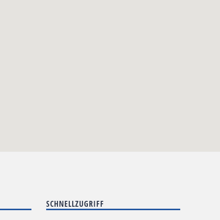
SCHNELLZUGRIFF