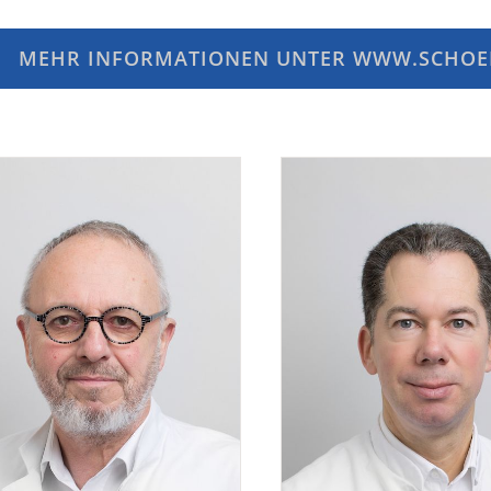
MEHR INFORMATIONEN UNTER WWW.SCHOE