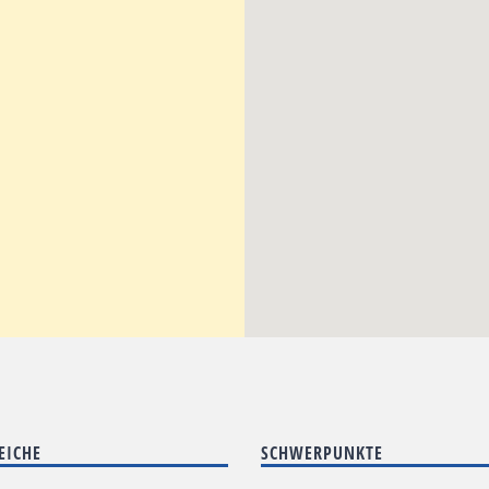
EICHE
SCHWERPUNKTE