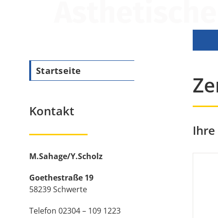
Startseite
Ze
Kontakt
Ihre
M.Sahage/Y.Scholz
Goethestraße 19
58239 Schwerte
Telefon 02304 – 109 1223