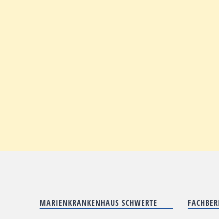
MARIENKRANKENHAUS SCHWERTE
FACHBER