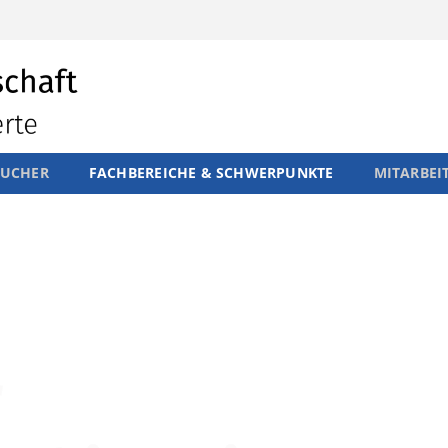
SUCHER
FACHBEREICHE & SCHWERPUNKTE
MITARBEI