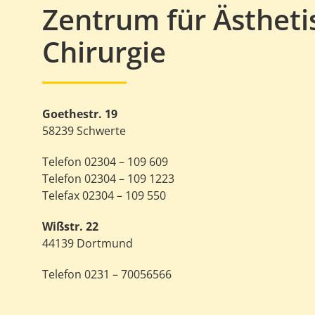
Zentrum für Ästheti
Chirurgie
Goethestr. 19
58239 Schwerte
Telefon 02304 – 109 609
Telefon 02304 – 109 1223
Telefax 02304 – 109 550
Wißstr. 22
44139 Dortmund
Telefon 0231 – 70056566