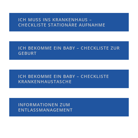
ICH MUSS INS KRANKENHAUS –
CHECKLISTE STATIONÄRE AUFNAHME
ICH BEKOMME EIN BABY – CHECKLISTE ZUR
GEBURT
ICH BEKOMME EIN BABY – CHECKLISTE
KRANKENHAUSTASCHE
INFORMATIONEN ZUM
ENTLASSMANAGEMENT