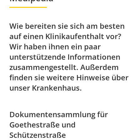
Wie bereiten sie sich am besten
auf einen Klinikaufenthalt vor?
Wir haben ihnen ein paar
unterstützende Informationen
zusammengestellt. Außerdem
finden sie weitere Hinweise über
unser Krankenhaus.
Dokumentensammlung für
Goethestraße und
Schützenstraße