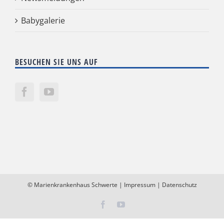
Babygalerie
BESUCHEN SIE UNS AUF
©
Marienkrankenhaus Schwerte
|
Impressum
|
Datenschutz
Facebook
YouTube