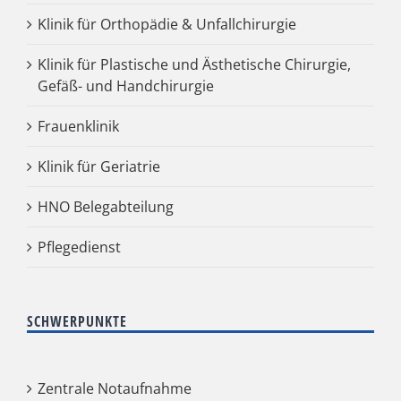
Klinik für Orthopädie & Unfallchirurgie
Klinik für Plastische und Ästhetische Chirurgie,
Gefäß- und Handchirurgie
Frauenklinik
Klinik für Geriatrie
HNO Belegabteilung
Pflegedienst
SCHWERPUNKTE
Zentrale Notaufnahme