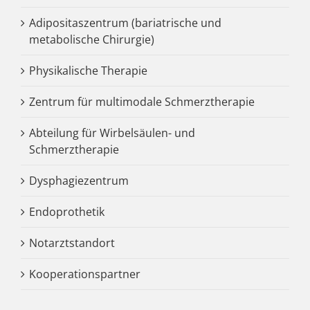
Adipositaszentrum (bariatrische und
metabolische Chirurgie)
Physikalische Therapie
Zentrum für multimodale Schmerztherapie
Abteilung für Wirbelsäulen- und
Schmerztherapie
Dysphagiezentrum
Endoprothetik
Notarztstandort
Kooperationspartner