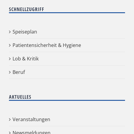
SCHNELLZUGRIFF
Speiseplan
Patientensicherheit & Hygiene
Lob & Kritik
Beruf
AKTUELLES
Veranstaltungen
Newsmeldungen