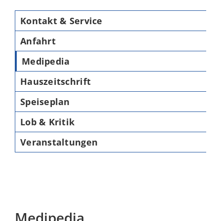
Kontakt & Service
Anfahrt
Medipedia
Hauszeitschrift
Speiseplan
Lob & Kritik
Veranstaltungen
Medipedia