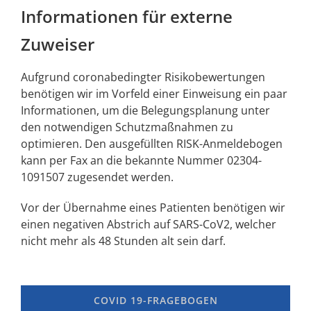
Informationen für externe
Zuweiser
Aufgrund coronabedingter Risikobewertungen
benötigen wir im Vorfeld einer Einweisung ein paar
Informationen, um die Belegungsplanung unter
den notwendigen Schutzmaßnahmen zu
optimieren. Den ausgefüllten RISK-Anmeldebogen
kann per Fax an die bekannte Nummer 02304-
1091507 zugesendet werden.
Vor der Übernahme eines Patienten benötigen wir
einen negativen Abstrich auf SARS-CoV2, welcher
nicht mehr als 48 Stunden alt sein darf.
COVID 19-FRAGEBOGEN