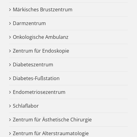
Märkisches Brustzentrum
Darmzentrum
Onkologische Ambulanz
Zentrum für Endoskopie
Diabeteszentrum
Diabetes-Fußstation
Endometriosezentrum
Schlaflabor
Zentrum für Ästhetische Chirurgie
Zentrum für Alterstraumatologie