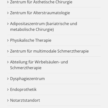
Zentrum für Ästhetische Chirurgie
Zentrum für Alterstraumatologie
Adipositaszentrum (bariatrische und
metabolische Chirurgie)
Physikalische Therapie
Zentrum für multimodale Schmerztherapie
Abteilung für Wirbelsäulen- und
Schmerztherapie
Dysphagiezentrum
Endoprothetik
Notarztstandort