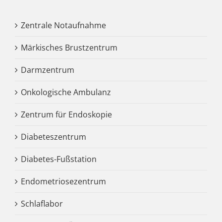
Zentrale Notaufnahme
Märkisches Brustzentrum
Darmzentrum
Onkologische Ambulanz
Zentrum für Endoskopie
Diabeteszentrum
Diabetes-Fußstation
Endometriosezentrum
Schlaflabor