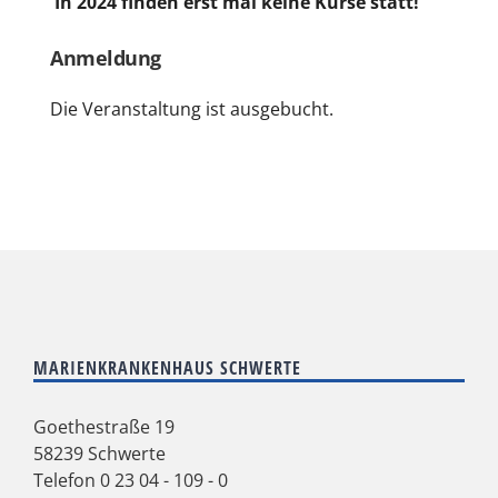
In 2024 finden erst mal keine Kurse statt!
Anmeldung
Die Veranstaltung ist ausgebucht.
MARIENKRANKENHAUS SCHWERTE
Goethestraße 19
58239 Schwerte
Telefon
0 23 04 - 109 - 0