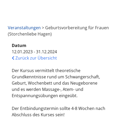
Veranstaltungen
> Geburtsvorbereitung für Frauen
(Storchenliebe Hagen)
Datum
12.01.2023 - 31.12.2024
Zurück zur Übersicht
Der Kursus vermittelt theoretische
Grundkenntnisse rund um Schwangerschaft,
Geburt, Wochenbett und das Neugeborene
und es werden Massage-, Atem- und
Entspannungsübungen eingeübt.
Der Entbindungstermin sollte 4-8 Wochen nach
Abschluss des Kurses sein!