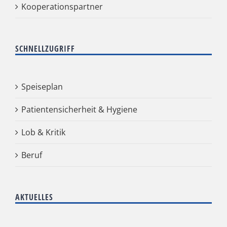
Kooperationspartner
SCHNELLZUGRIFF
Speiseplan
Patientensicherheit & Hygiene
Lob & Kritik
Beruf
AKTUELLES