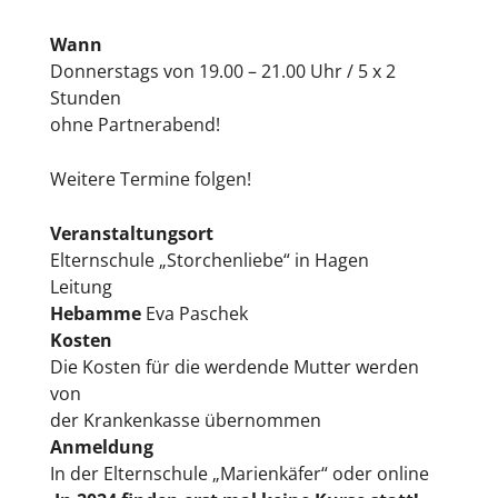
Wann
Donnerstags von 19.00 – 21.00 Uhr / 5 x 2
Stunden
ohne Partnerabend!
Weitere Termine folgen!
Veranstaltungsort
Elternschule „Storchenliebe“ in Hagen
Leitung
Hebamme
Eva Paschek
Kosten
Die Kosten für die werdende Mutter werden
von
der Krankenkasse übernommen
Anmeldung
In der Elternschule „Marienkäfer“ oder online