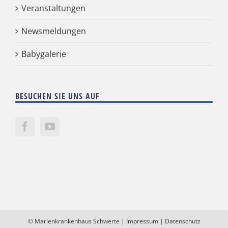
Veranstaltungen
Newsmeldungen
Babygalerie
BESUCHEN SIE UNS AUF
©
Marienkrankenhaus Schwerte
|
Impressum
|
Datenschutz