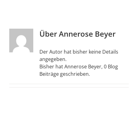
Über
Annerose Beyer
Der Autor hat bisher keine Details
angegeben.
Bisher hat Annerose Beyer, 0 Blog
Beiträge geschrieben.