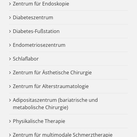
Zentrum für Endoskopie
Diabeteszentrum
Diabetes-Fußstation
Endometriosezentrum
Schlaflabor
Zentrum für Ästhetische Chirurgie
Zentrum für Alterstraumatologie
Adipositaszentrum (bariatrische und
metabolische Chirurgie)
Physikalische Therapie
Zentrum für multimodale Schmerztherapie