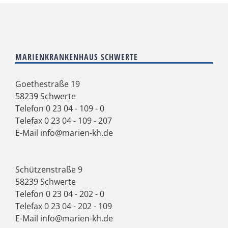
MARIENKRANKENHAUS SCHWERTE
Goethestraße 19
58239 Schwerte
Telefon
0 23 04 - 109 - 0
Telefax 0 23 04 - 109 - 207
E-Mail
info@marien-kh.de
Schützenstraße 9
58239 Schwerte
Telefon
0 23 04 - 202 - 0
Telefax 0 23 04 - 202 - 109
E-Mail
info@marien-kh.de