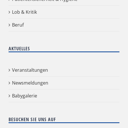
Lob & Kritik
Beruf
AKTUELLES
Veranstaltungen
Newsmeldungen
Babygalerie
BESUCHEN SIE UNS AUF