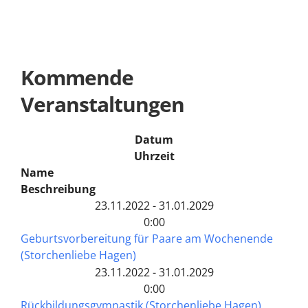
Kommende
Veranstaltungen
Datum
Uhrzeit
Name
Beschreibung
23.11.2022 - 31.01.2029
0:00
Geburtsvorbereitung für Paare am Wochenende
(Storchenliebe Hagen)
23.11.2022 - 31.01.2029
0:00
Rückbildungsgymnastik (Storchenliebe Hagen)