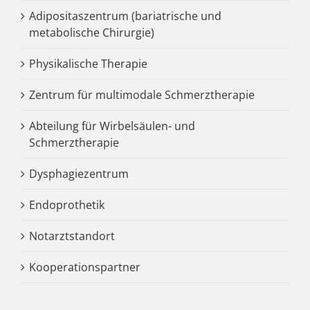
Adipositaszentrum (bariatrische und
metabolische Chirurgie)
Physikalische Therapie
Zentrum für multimodale Schmerztherapie
Abteilung für Wirbelsäulen- und
Schmerztherapie
Dysphagiezentrum
Endoprothetik
Notarztstandort
Kooperationspartner