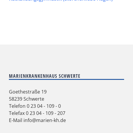
MARIENKRANKENHAUS SCHWERTE
Goethestraße 19
58239 Schwerte
Telefon
0 23 04 - 109 - 0
Telefax 0 23 04 - 109 - 207
E-Mail
info@marien-kh.de