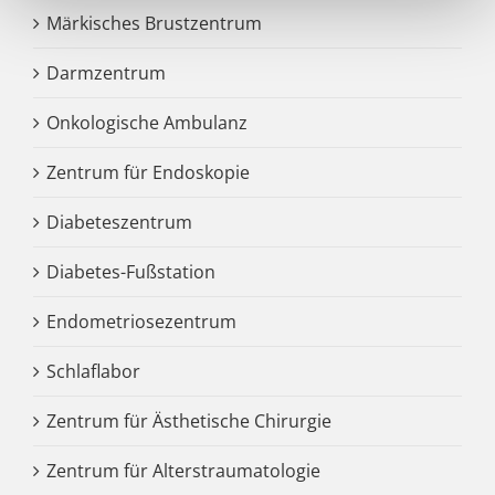
Märkisches Brustzentrum
Darmzentrum
Onkologische Ambulanz
Zentrum für Endoskopie
Diabeteszentrum
Diabetes-Fußstation
Endometriosezentrum
Schlaflabor
Zentrum für Ästhetische Chirurgie
Zentrum für Alterstraumatologie