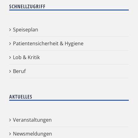
SCHNELLZUGRIFF
Speiseplan
Patientensicherheit & Hygiene
Lob & Kritik
Beruf
AKTUELLES
Veranstaltungen
Newsmeldungen