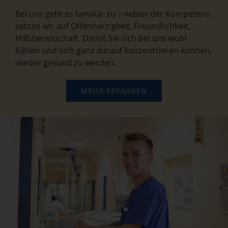
Bei uns geht es familiär zu – neben der Kompetenz
setzen wir auf Offenherzigkeit, Freundlichkeit,
Hilfsbereitschaft. Damit Sie sich bei uns wohl
fühlen und sich ganz darauf konzentrieren können,
wieder gesund zu werden.
MEHR ERFAHREN