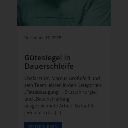
Dezember 17, 2025
Gütesiegel in
Dauerschleife
Chefarzt Dr. Marcus Großefeld und
sein Team leisten in den Kategorien
„Fettabsaugung“, „Brustchirurgie“
und „Bauchstraffung“
ausgezeichnete Arbeit. So lautet
jedenfalls das […]
WEITERLESEN