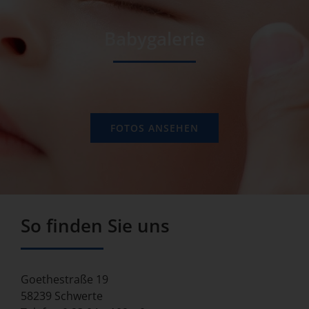
Babygalerie
FOTOS ANSEHEN
So finden Sie uns
Goethestraße 19
58239 Schwerte