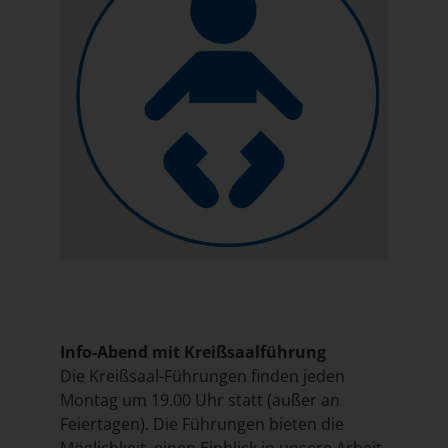
Info-Abend mit Kreißsaalführung
Die Kreißsaal-Führungen finden jeden
Montag um 19.00 Uhr statt (außer an
Feiertagen). Die Führungen bieten die