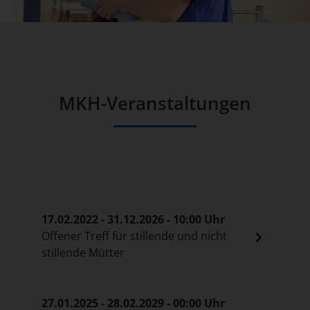
MKH-Veranstaltungen
17.02.2022 - 31.12.2026 - 10:00 Uhr
Offener Treff für stillende und nicht
stillende Mütter
27.01.2025 - 28.02.2029 - 00:00 Uhr