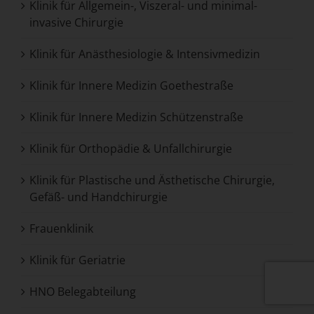
Klinik für Allgemein-, Viszeral- und minimal-
invasive Chirurgie
Klinik für Anästhesiologie & Intensivmedizin
Klinik für Innere Medizin Goethestraße
Klinik für Innere Medizin Schützenstraße
Klinik für Orthopädie & Unfallchirurgie
Klinik für Plastische und Ästhetische Chirurgie,
Gefäß- und Handchirurgie
Frauenklinik
Klinik für Geriatrie
HNO Belegabteilung