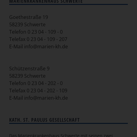
MARIENKRANKENHAUS SCHWERTE
Goethestraße 19
58239 Schwerte
Telefon
0 23 04 - 109 - 0
Telefax 0 23 04 - 109 - 207
E-Mail
info@marien-kh.de
Schützenstraße 9
58239 Schwerte
Telefon
0 23 04 - 202 - 0
Telefax 0 23 04 - 202 - 109
E-Mail
info@marien-kh.de
KATH. ST. PAULUS GESELLSCHAFT
Das Marienkrankenhaus Schwerte mit seinen zwei