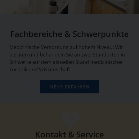
Fachbereiche & Schwerpunkte
Medizinische Versorgung auf hohem Niveau: Wir
beraten und behandeln Sie an zwei Standorten in
Schwerte auf dem aktuellen Stand medizinischer
Technik und Wissenschaft.
MEHR ERFAHREN
Kontakt & Service