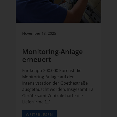
November 18, 2025
Monitoring-Anlage
erneuert
Für knapp 200.000 Euro ist die
Monitoring-Anlage auf der
Intensivstation der Goethestraße
ausgetauscht worden. Insgesamt 12
Geräte samt Zentrale hatte die
Lieferfirma […]
WEITERLESEN