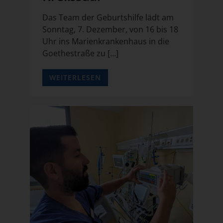
Das Team der Geburtshilfe lädt am
Sonntag, 7. Dezember, von 16 bis 18
Uhr ins Marienkrankenhaus in die
Goethestraße zu […]
WEITERLESEN