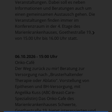
Veranstaltungen. Dabei soll es neben
Informationen und Beratungen auch um
einen gemeinsamen Austausch gehen. Die
Veranstaltungen finden immer im
Konferenzraum in der 4. Etage des
Marienkrankenhauses, Goethestraße 19,
von 15.00 Uhr bis 16.00 Uhr statt.
06.10.2026 - 15:00 Uhr
Onko-Café
Der Weg zurück zu mir! Beratung zur
Versorgung nach „Brusterhaltender
Therapie oder Ablatio“. Vorstellung von
Epithesen und BH-Versorgung, mit
Angelika Kuss (ABC-Breast-Care-
Spezialistin) Das Onko-Cafe des
Marienkrankenhauses Schwerte,
Goethestraße 19, bietet interessierten und