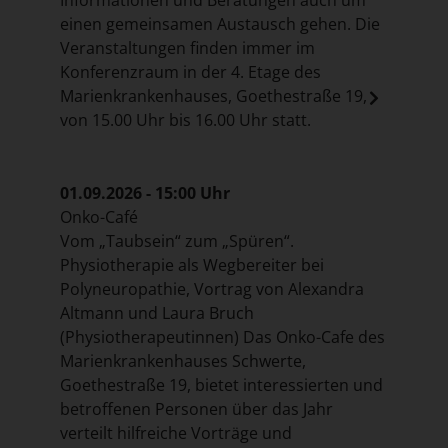
einen gemeinsamen Austausch gehen. Die
Veranstaltungen finden immer im
Konferenzraum in der 4. Etage des
Marienkrankenhauses, Goethestraße 19,
von 15.00 Uhr bis 16.00 Uhr statt.
01.09.2026 - 15:00 Uhr
Onko-Café
Vom „Taubsein“ zum „Spüren“.
Physiotherapie als Wegbereiter bei
Polyneuropathie, Vortrag von Alexandra
Altmann und Laura Bruch
(Physiotherapeutinnen) Das Onko-Cafe des
Marienkrankenhauses Schwerte,
Goethestraße 19, bietet interessierten und
betroffenen Personen über das Jahr
verteilt hilfreiche Vorträge und