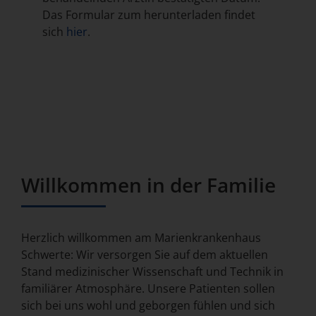
Das Formular zum herunterladen findet
sich
hier
.
Willkommen in der Familie
Herzlich willkommen am Marienkrankenhaus
Schwerte: Wir versorgen Sie auf dem aktuellen
Stand medizinischer Wissenschaft und Technik in
familiärer Atmosphäre. Unsere Patienten sollen
sich bei uns wohl und geborgen fühlen und sich