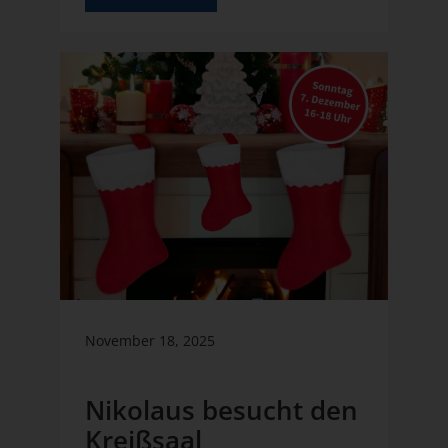
November 18, 2025
Nikolaus besucht den
Kreißsaal