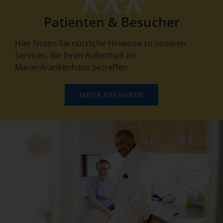
Patienten & Besucher
Hier finden Sie nützliche Hinweise zu unseren
Services, die Ihren Aufenthalt im
Marienkrankenhaus betreffen.
MEHR ERFAHREN