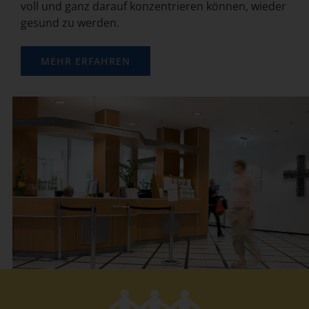
voll und ganz darauf konzentrieren können, wieder
gesund zu werden.
MEHR ERFAHREN