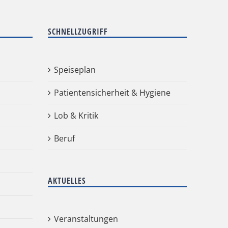
SCHNELLZUGRIFF
Speiseplan
Patientensicherheit & Hygiene
Lob & Kritik
Beruf
AKTUELLES
Veranstaltungen