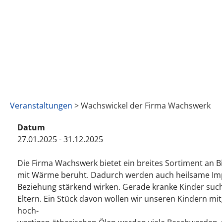
Veranstaltungen
> Wachswickel der Firma Wachswerk
Datum
27.01.2025 - 31.12.2025
Die Firma Wachswerk bietet ein breites Sortiment an 
mit Wärme beruht. Dadurch werden auch heilsame Impu
Beziehung stärkend wirken. Gerade kranke Kinder su
Eltern. Ein Stück davon wollen wir unseren Kindern 
hoch-