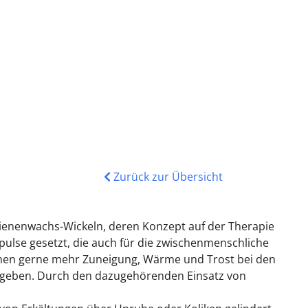
Zurück zur Übersicht
Bienenwachs-Wickeln, deren Konzept auf der Therapie
lse gesetzt, die auch für die zwischenmenschliche
chen gerne mehr Zuneigung, Wärme und Trost bei den
mitgeben. Durch den dazugehörenden Einsatz von