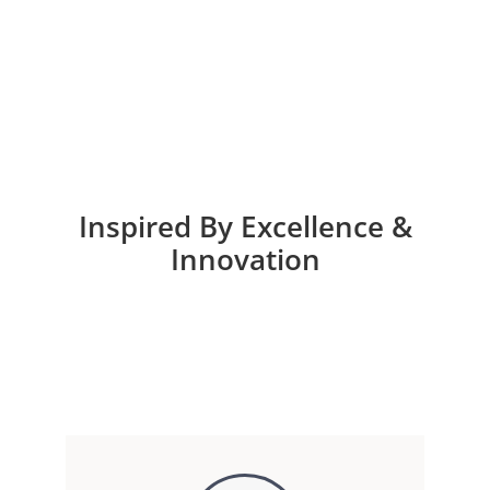
Inspired By Excellence &
Innovation