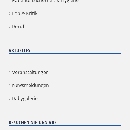
Patientensicherheit & Hygiene
Lob & Kritik
Beruf
AKTUELLES
Veranstaltungen
Newsmeldungen
Babygalerie
BESUCHEN SIE UNS AUF