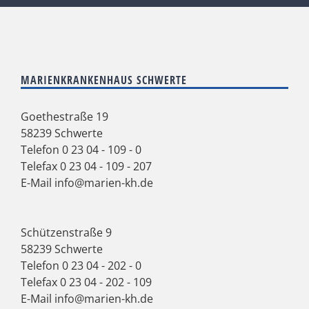
MARIENKRANKENHAUS SCHWERTE
Goethestraße 19
58239 Schwerte
Telefon
0 23 04 - 109 - 0
Telefax 0 23 04 - 109 - 207
E-Mail
info@marien-kh.de
Schützenstraße 9
58239 Schwerte
Telefon
0 23 04 - 202 - 0
Telefax 0 23 04 - 202 - 109
E-Mail
info@marien-kh.de