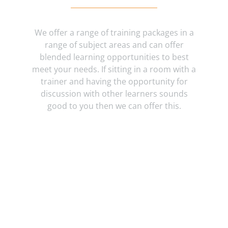
We offer a range of training packages in a
range of subject areas and can offer
blended learning opportunities to best
meet your needs. If sitting in a room with a
trainer and having the opportunity for
discussion with other learners sounds
good to you then we can offer this.