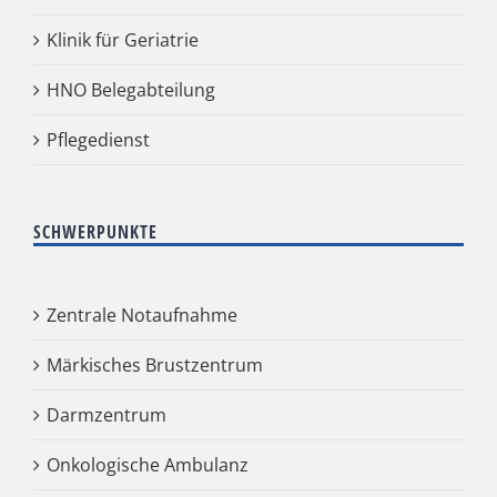
Klinik für Geriatrie
HNO Belegabteilung
Pflegedienst
SCHWERPUNKTE
Zentrale Notaufnahme
Märkisches Brustzentrum
Darmzentrum
Onkologische Ambulanz