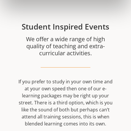
Student Inspired Events
We offer a wide range of high
quality of teaching and extra-
curricular activities.
If you prefer to study in your own time and
at your own speed then one of our e-
learning packages may be right up your
street. There is a third option, which is you
like the sound of both but perhaps can’t
attend all training sessions, this is when
blended learning comes into its own.