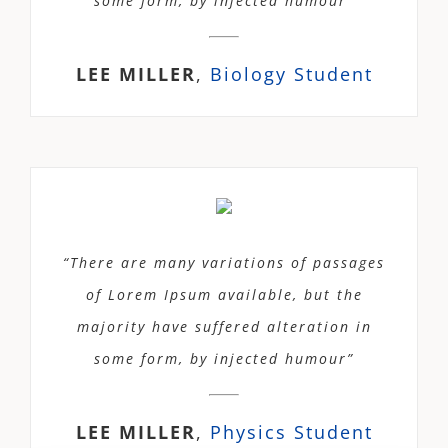
some form, by injected humour”
LEE MILLER
,
Biology Student
“There are many variations of passages
of Lorem Ipsum available, but the
majority have suffered alteration in
some form, by injected humour”
LEE MILLER
,
Physics Student