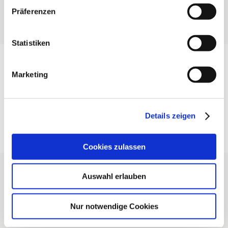
Präferenzen
Statistiken
Marketing
Details zeigen
Cookies zulassen
Auswahl erlauben
Nur notwendige Cookies