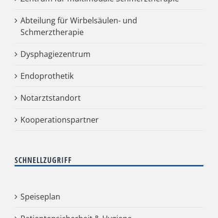
Abteilung für Wirbelsäulen- und
Schmerztherapie
Dysphagiezentrum
Endoprothetik
Notarztstandort
Kooperationspartner
SCHNELLZUGRIFF
Speiseplan