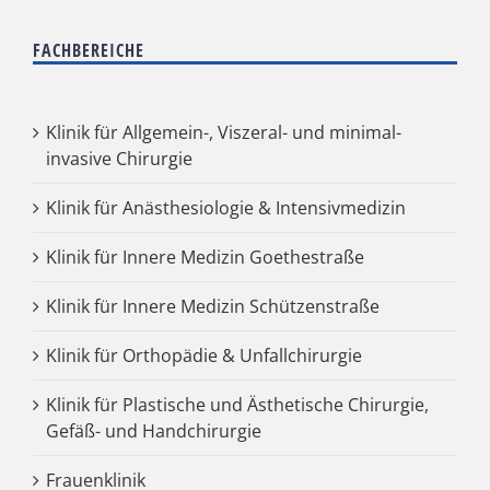
FACHBEREICHE
Klinik für Allgemein-, Viszeral- und minimal-
invasive Chirurgie
Klinik für Anästhesiologie & Intensivmedizin
Klinik für Innere Medizin Goethestraße
Klinik für Innere Medizin Schützenstraße
Klinik für Orthopädie & Unfallchirurgie
Klinik für Plastische und Ästhetische Chirurgie,
Gefäß- und Handchirurgie
Frauenklinik