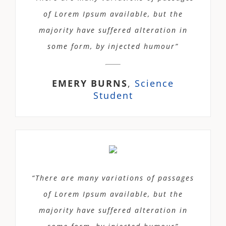
of Lorem Ipsum available, but the
majority have suffered alteration in
some form, by injected humour”
EMERY BURNS
,
Science
Student
“There are many variations of passages
of Lorem Ipsum available, but the
majority have suffered alteration in