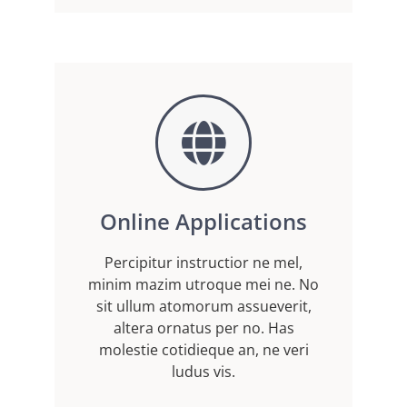
Online Applications
Percipitur instructior ne mel,
minim mazim utroque mei ne. No
sit ullum atomorum assueverit,
altera ornatus per no. Has
molestie cotidieque an, ne veri
ludus vis.