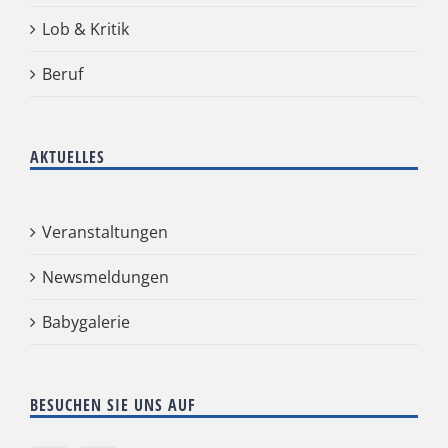
Lob & Kritik
Beruf
AKTUELLES
Veranstaltungen
Newsmeldungen
Babygalerie
BESUCHEN SIE UNS AUF