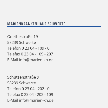
MARIENKRANKENHAUS SCHWERTE
Goethestraße 19
58239 Schwerte
Telefon
0 23 04 - 109 - 0
Telefax 0 23 04 - 109 - 207
E-Mail
info@marien-kh.de
Schützenstraße 9
58239 Schwerte
Telefon
0 23 04 - 202 - 0
Telefax 0 23 04 - 202 - 109
E-Mail
info@marien-kh.de