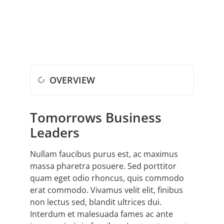
OVERVIEW
Tomorrows Business
Leaders
Nullam faucibus purus est, ac maximus
massa pharetra posuere. Sed porttitor
quam eget odio rhoncus, quis commodo
erat commodo. Vivamus velit elit, finibus
non lectus sed, blandit ultrices dui.
Interdum et malesuada fames ac ante