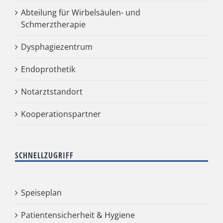
Abteilung für Wirbelsäulen- und
Schmerztherapie
Dysphagiezentrum
Endoprothetik
Notarztstandort
Kooperationspartner
SCHNELLZUGRIFF
Speiseplan
Patientensicherheit & Hygiene