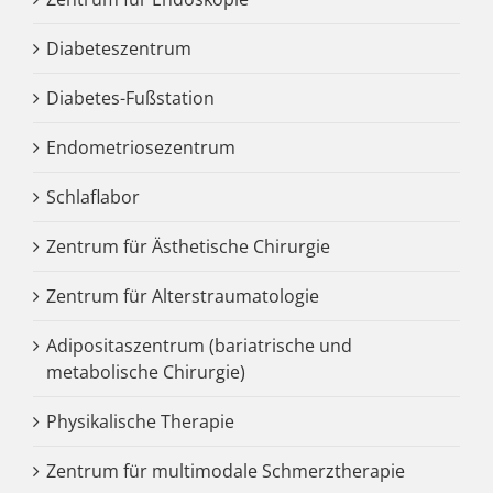
Diabeteszentrum
Diabetes-Fußstation
Endometriosezentrum
Schlaflabor
Zentrum für Ästhetische Chirurgie
Zentrum für Alterstraumatologie
Adipositaszentrum (bariatrische und
metabolische Chirurgie)
Physikalische Therapie
Zentrum für multimodale Schmerztherapie