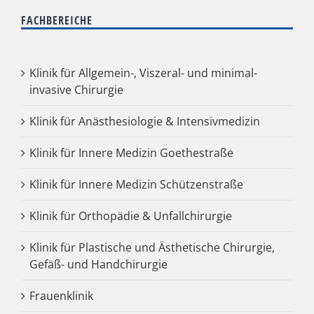
FACHBEREICHE
Klinik für Allgemein-, Viszeral- und minimal-
invasive Chirurgie
Klinik für Anästhesiologie & Intensivmedizin
Klinik für Innere Medizin Goethestraße
Klinik für Innere Medizin Schützenstraße
Klinik für Orthopädie & Unfallchirurgie
Klinik für Plastische und Ästhetische Chirurgie,
Gefäß- und Handchirurgie
Frauenklinik