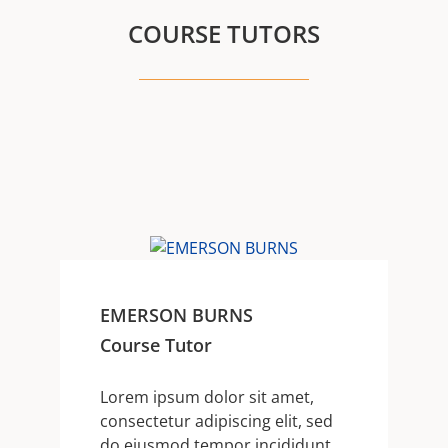
COURSE TUTORS
EMERSON BURNS
Course Tutor
Lorem ipsum dolor sit amet,
consectetur adipiscing elit, sed
do eiusmod tempor incididunt