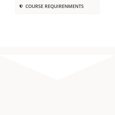
COURSE REQUIRENMENTS