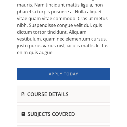
mauris. Nam tincidunt mattis ligula, non
pharetra turpis posuere a. Nulla aliquet
vitae quam vitae commodo. Cras ut metus
nibh. Suspendisse congue velit dui, quis
dictum tortor tincidunt. Aliquam
vestibulum, quam nec elementum cursus,
justo purus varius nisl, iaculis mattis lectus
enim quis augue.
APPLY TODAY
COURSE DETAILS
SUBJECTS COVERED