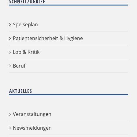
SCHNELLZUGRIFF
Speiseplan
Patientensicherheit & Hygiene
Lob & Kritik
Beruf
AKTUELLES
Veranstaltungen
Newsmeldungen