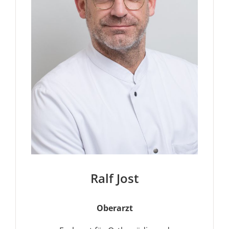
Ralf Jost
Oberarzt