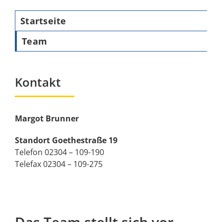
Startseite
Team
Kontakt
Margot Brunner
Standort Goethestraße 19
Telefon 02304 – 109-190
Telefax 02304 – 109-275