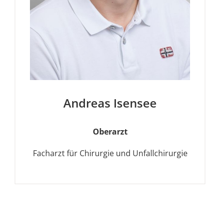
Andreas Isensee
Oberarzt
Facharzt für Chirurgie und Unfallchirurgie