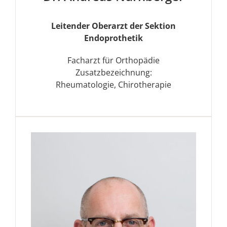
Leitender Oberarzt der Sektion
Endoprothetik
Facharzt für Orthopädie
Zusatzbezeichnung:
Rheumatologie, Chirotherapie