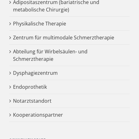
Adipositaszentrum (bariatrische und
metabolische Chirurgie)
Physikalische Therapie
Zentrum für multimodale Schmerztherapie
Abteilung für Wirbelsäulen- und
Schmerztherapie
Dysphagiezentrum
Endoprothetik
Notarztstandort
Kooperationspartner