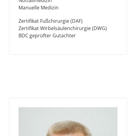
Notfallmedizin
Manuelle Medizin
Zertifikat Fußchirurgie (DAF)
Zertifikat Wirbelsäulenchirurgie (DWG)
BDC geprüfter Gutachter