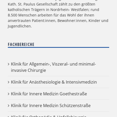
Kath. St. Paulus Gesellschaft zählt zu den größten
katholischen Trägern in Nordrhein- Westfalen; rund
8.500 Menschen arbeiten für das Wohl der ihnen
anvertrauten Patient:innen, Bewohner:innen, Kinder und
Jugendlichen.
FACHBEREICHE
Klinik für Allgemein-, Viszeral- und minimal-
invasive Chirurgie
Klinik für Anästhesiologie & Intensivmedizin
Klinik für Innere Medizin Goethestraße
Klinik für Innere Medizin Schützenstraße