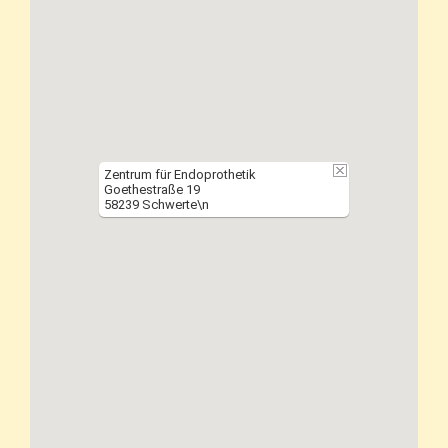
Zentrum für Endoprothetik
Goethestraße 19
58239 Schwerte\n