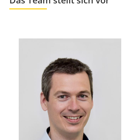
Das Team stellt sich vor