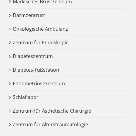
Märkisches Brustzentrum
Darmzentrum
Onkologische Ambulanz
Zentrum für Endoskopie
Diabeteszentrum
Diabetes-Fußstation
Endometriosezentrum
Schlaflabor
Zentrum für Ästhetische Chirurgie
Zentrum für Alterstraumatologie