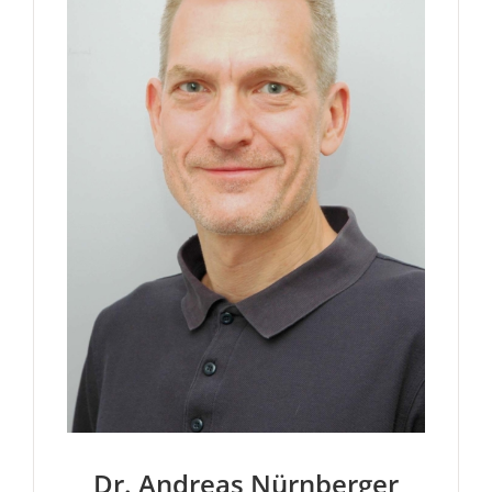
Dr. Andreas Nürnberger