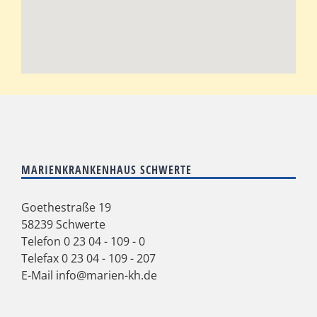
MARIENKRANKENHAUS SCHWERTE
Goethestraße 19
58239 Schwerte
Telefon
0 23 04 - 109 - 0
Telefax 0 23 04 - 109 - 207
E-Mail
info@marien-kh.de