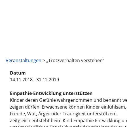
Veranstaltungen
> „Trotzverhalten verstehen“
Datum
14.11.2018 - 31.12.2019
Empathie-Entwicklung unterstützen
Kinder deren Gefühle wahrgenommen und benannt werd
zeigen dürfen. Erwachsene können Kinder einfühlsam
Freude, Wut, Ärger oder Traurigkeit unterstützen.
Zeitgleich entsteht beim Kind Empathie Entwicklung un