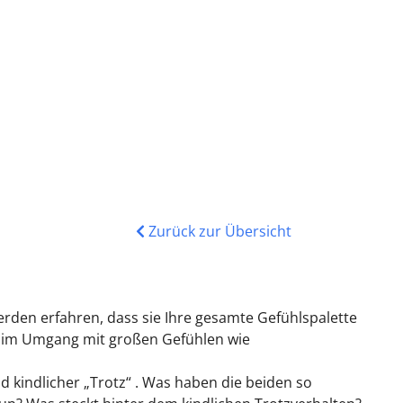
Zurück zur Übersicht
en erfahren, dass sie Ihre gesamte Gefühlspalette
, im Umgang mit großen Gefühlen wie
d kindlicher „Trotz“ . Was haben die beiden so