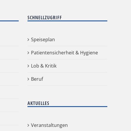
SCHNELLZUGRIFF
Speiseplan
Patientensicherheit & Hygiene
Lob & Kritik
Beruf
AKTUELLES
Veranstaltungen