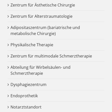
Zentrum für Ästhetische Chirurgie
Zentrum für Alterstraumatologie
Adipositaszentrum (bariatrische und
metabolische Chirurgie)
Physikalische Therapie
Zentrum für multimodale Schmerztherapie
Abteilung für Wirbelsäulen- und
Schmerztherapie
Dysphagiezentrum
Endoprothetik
Notarztstandort