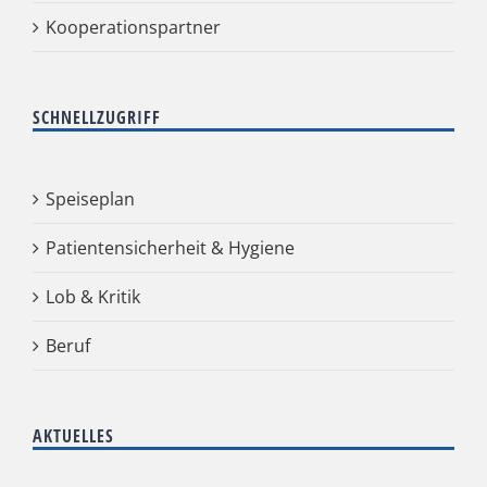
Kooperationspartner
SCHNELLZUGRIFF
Speiseplan
Patientensicherheit & Hygiene
Lob & Kritik
Beruf
AKTUELLES