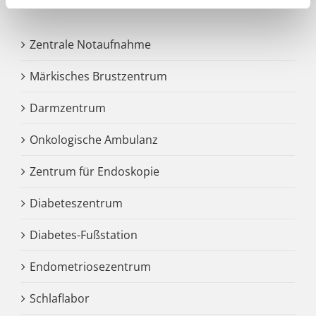
Zentrale Notaufnahme
Märkisches Brustzentrum
Darmzentrum
Onkologische Ambulanz
Zentrum für Endoskopie
Diabeteszentrum
Diabetes-Fußstation
Endometriosezentrum
Schlaflabor