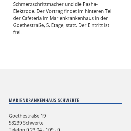
Schmerzschrittmacher und die Pasha-
Elektrode. Der Vortrag findet im hinteren Teil
der Cafeteria im Marienkrankenhaus in der
Goethestraße, 5. Etage, statt. Der Eintritt ist
frei.
MARIENKRANKENHAUS SCHWERTE
Goethestraße 19
58239 Schwerte
Telefon
0 23 04 - 109 - 0