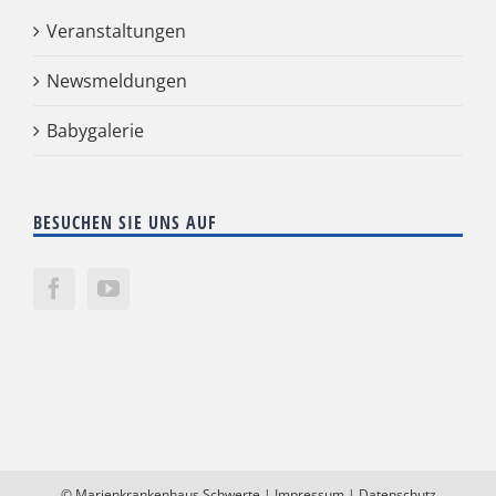
Veranstaltungen
Newsmeldungen
Babygalerie
BESUCHEN SIE UNS AUF
©
Marienkrankenhaus Schwerte
|
Impressum
|
Datenschutz