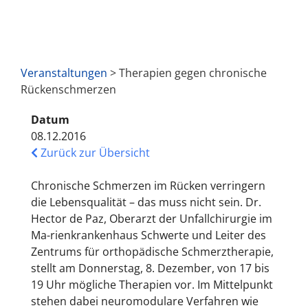
Veranstaltungen
> Therapien gegen chronische
Rückenschmerzen
Datum
08.12.2016
Zurück zur Übersicht
Chronische Schmerzen im Rücken verringern
die Lebensqualität – das muss nicht sein. Dr.
Hector de Paz, Oberarzt der Unfallchirurgie im
Ma-rienkrankenhaus Schwerte und Leiter des
Zentrums für orthopädische Schmerztherapie,
stellt am Donnerstag, 8. Dezember, von 17 bis
19 Uhr mögliche Therapien vor. Im Mittelpunkt
stehen dabei neuromodulare Verfahren wie