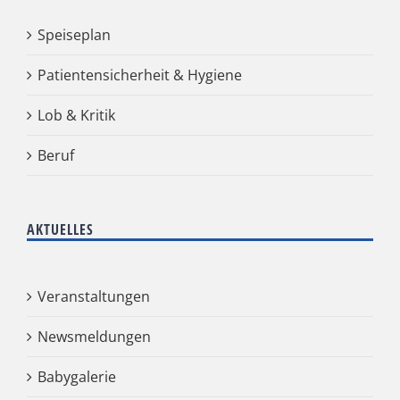
Speiseplan
Patientensicherheit & Hygiene
Lob & Kritik
Beruf
AKTUELLES
Veranstaltungen
Newsmeldungen
Babygalerie