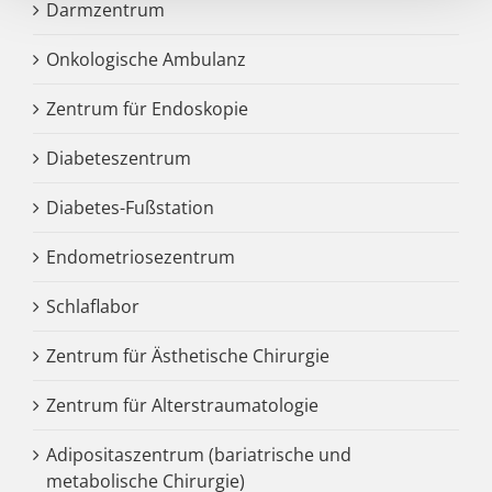
Darmzentrum
Onkologische Ambulanz
Zentrum für Endoskopie
Diabeteszentrum
Diabetes-Fußstation
Endometriosezentrum
Schlaflabor
Zentrum für Ästhetische Chirurgie
Zentrum für Alterstraumatologie
Adipositaszentrum (bariatrische und
metabolische Chirurgie)