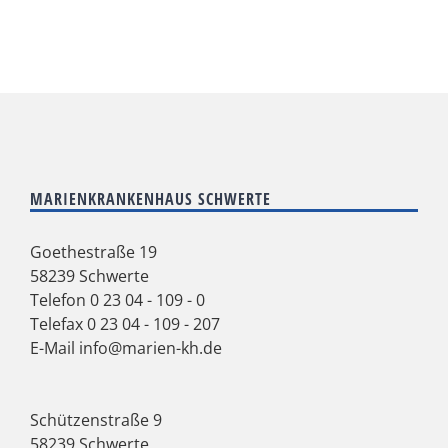
MARIENKRANKENHAUS SCHWERTE
Goethestraße 19
58239 Schwerte
Telefon
0 23 04 - 109 - 0
Telefax 0 23 04 - 109 - 207
E-Mail
info@marien-kh.de
Schützenstraße 9
58239 Schwerte