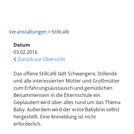
Veranstaltungen
> Stillcafé
Datum
03.02.2016
Zurück zur Übersicht
Das offene Stillcafé lädt Schwangere, Stillende
und alle interessierten Mütter und Großmütter
zum Erfahrungsaustausch und gemütlichen
Beisammensein in die Elternschule ein.
Geplaudert wird über alles rund um das Thema
Baby. Außerdem wird der erste Babybrei selbst
hergestellt. Eine Anmeldung ist nicht
erforderlich.