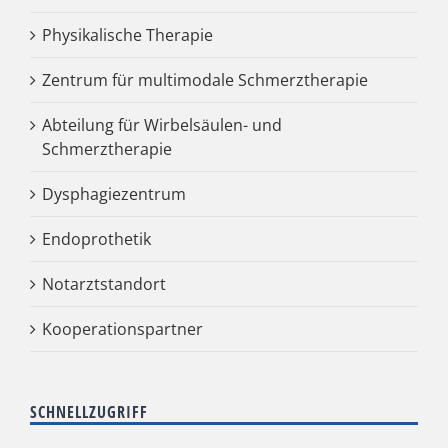
Physikalische Therapie
Zentrum für multimodale Schmerztherapie
Abteilung für Wirbelsäulen- und
Schmerztherapie
Dysphagiezentrum
Endoprothetik
Notarztstandort
Kooperationspartner
SCHNELLZUGRIFF