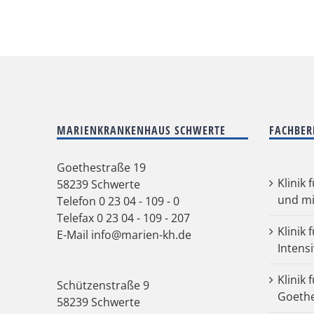
MARIENKRANKENHAUS SCHWERTE
FACHBER
Goethestraße 19
Klinik 
58239 Schwerte
und mi
Telefon
0 23 04 - 109 - 0
Telefax 0 23 04 - 109 - 207
Klinik 
E-Mail
info@marien-kh.de
Intens
Klinik 
Schützenstraße 9
Goeth
58239 Schwerte