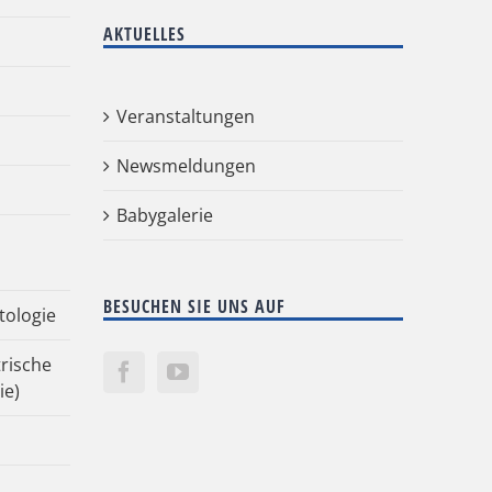
AKTUELLES
Veranstaltungen
Newsmeldungen
Babygalerie
BESUCHEN SIE UNS AUF
tologie
rische
ie)