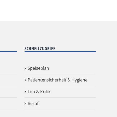
SCHNELLZUGRIFF
Speiseplan
Patientensicherheit & Hygiene
Lob & Kritik
Beruf