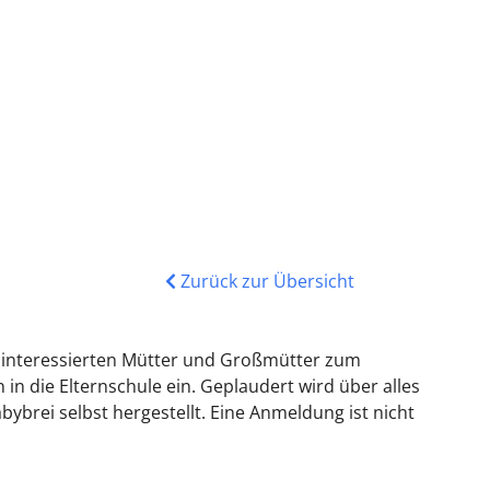
Zurück zur Übersicht
lle interessierten Mütter und Großmütter zum
 die Elternschule ein. Geplaudert wird über alles
brei selbst hergestellt. Eine Anmeldung ist nicht