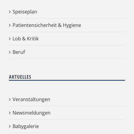
Speiseplan
Patientensicherheit & Hygiene
Lob & Kritik
Beruf
AKTUELLES
Veranstaltungen
Newsmeldungen
Babygalerie