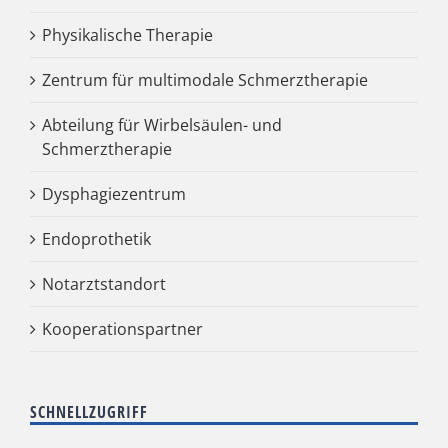
Physikalische Therapie
Zentrum für multimodale Schmerztherapie
Abteilung für Wirbelsäulen- und
Schmerztherapie
Dysphagiezentrum
Endoprothetik
Notarztstandort
Kooperationspartner
SCHNELLZUGRIFF