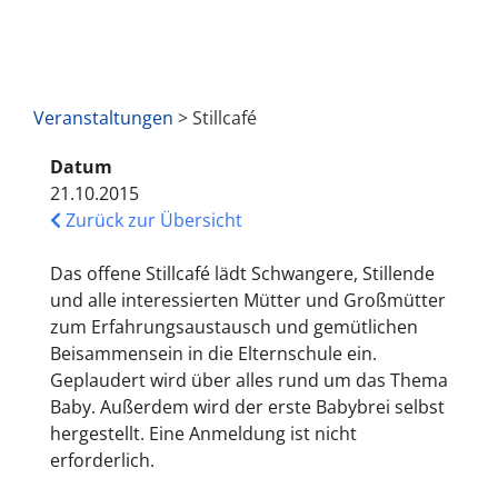
Veranstaltungen
> Stillcafé
Datum
21.10.2015
Zurück zur Übersicht
Das offene Stillcafé lädt Schwangere, Stillende
und alle interessierten Mütter und Großmütter
zum Erfahrungsaustausch und gemütlichen
Beisammensein in die Elternschule ein.
Geplaudert wird über alles rund um das Thema
Baby. Außerdem wird der erste Babybrei selbst
hergestellt. Eine Anmeldung ist nicht
erforderlich.