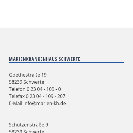
MARIENKRANKENHAUS SCHWERTE
Goethestraße 19
58239 Schwerte
Telefon
0 23 04 - 109 - 0
Telefax 0 23 04 - 109 - 207
E-Mail
info@marien-kh.de
Schützenstraße 9
58239 Schwerte