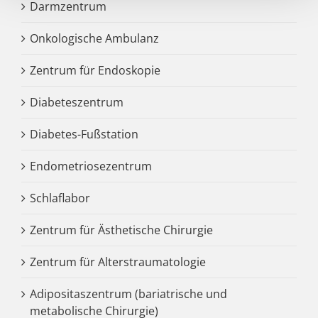
Darmzentrum
Onkologische Ambulanz
Zentrum für Endoskopie
Diabeteszentrum
Diabetes-Fußstation
Endometriosezentrum
Schlaflabor
Zentrum für Ästhetische Chirurgie
Zentrum für Alterstraumatologie
Adipositaszentrum (bariatrische und
metabolische Chirurgie)