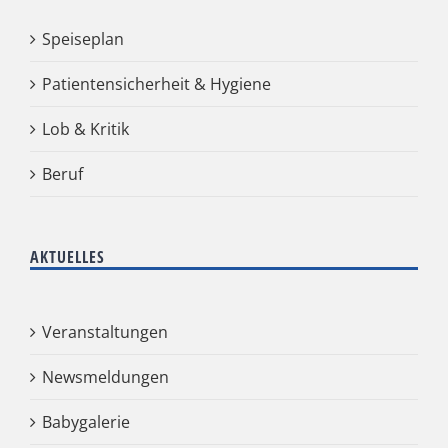
Speiseplan
Patientensicherheit & Hygiene
Lob & Kritik
Beruf
AKTUELLES
Veranstaltungen
Newsmeldungen
Babygalerie