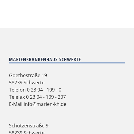
MARIENKRANKENHAUS SCHWERTE
Goethestraße 19
58239 Schwerte
Telefon
0 23 04 - 109 - 0
Telefax 0 23 04 - 109 - 207
E-Mail
info@marien-kh.de
Schützenstraße 9
58239 Schwerte