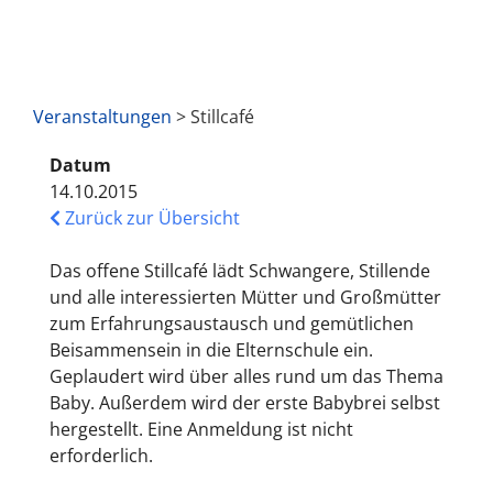
Veranstaltungen
> Stillcafé
Datum
14.10.2015
Zurück zur Übersicht
Das offene Stillcafé lädt Schwangere, Stillende
und alle interessierten Mütter und Großmütter
zum Erfahrungsaustausch und gemütlichen
Beisammensein in die Elternschule ein.
Geplaudert wird über alles rund um das Thema
Baby. Außerdem wird der erste Babybrei selbst
hergestellt. Eine Anmeldung ist nicht
erforderlich.