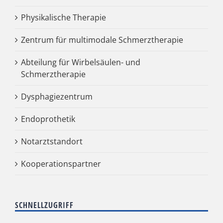
Physikalische Therapie
Zentrum für multimodale Schmerztherapie
Abteilung für Wirbelsäulen- und
Schmerztherapie
Dysphagiezentrum
Endoprothetik
Notarztstandort
Kooperationspartner
SCHNELLZUGRIFF