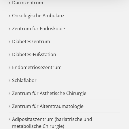
Darmzentrum
Onkologische Ambulanz
Zentrum für Endoskopie
Diabeteszentrum
Diabetes-Fußstation
Endometriosezentrum
Schlaflabor
Zentrum für Ästhetische Chirurgie
Zentrum für Alterstraumatologie
Adipositaszentrum (bariatrische und
metabolische Chirurgie)