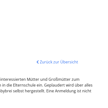
Zurück zur Übersicht
lle interessierten Mütter und Großmütter zum
 die Elternschule ein. Geplaudert wird über alles
brei selbst hergestellt. Eine Anmeldung ist nicht