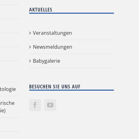
AKTUELLES
Veranstaltungen
Newsmeldungen
Babygalerie
BESUCHEN SIE UNS AUF
tologie
rische
ie)