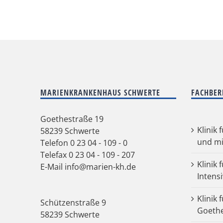
MARIENKRANKENHAUS SCHWERTE
FACHBER
Goethestraße 19
Klinik 
58239 Schwerte
und mi
Telefon
0 23 04 - 109 - 0
Telefax 0 23 04 - 109 - 207
Klinik 
E-Mail
info@marien-kh.de
Intens
Klinik 
Schützenstraße 9
Goeth
58239 Schwerte