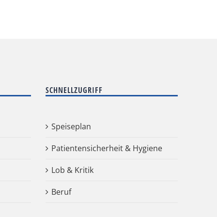
SCHNELLZUGRIFF
Speiseplan
Patientensicherheit & Hygiene
Lob & Kritik
Beruf