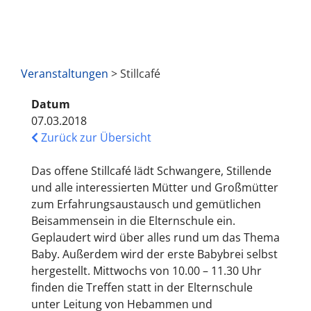
Veranstaltungen
> Stillcafé
Datum
07.03.2018
Zurück zur Übersicht
Das offene Stillcafé lädt Schwangere, Stillende
und alle interessierten Mütter und Großmütter
zum Erfahrungsaustausch und gemütlichen
Beisammensein in die Elternschule ein.
Geplaudert wird über alles rund um das Thema
Baby. Außerdem wird der erste Babybrei selbst
hergestellt. Mittwochs von 10.00 – 11.30 Uhr
finden die Treffen statt in der Elternschule
unter Leitung von Hebammen und