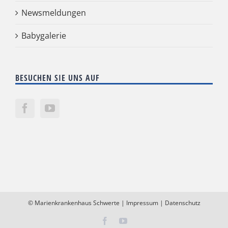
Newsmeldungen
Babygalerie
BESUCHEN SIE UNS AUF
©
Marienkrankenhaus Schwerte
|
Impressum
|
Datenschutz
Facebook
YouTube