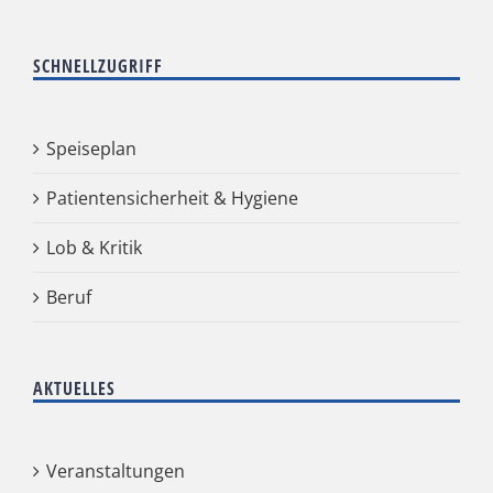
SCHNELLZUGRIFF
Speiseplan
Patientensicherheit & Hygiene
Lob & Kritik
Beruf
AKTUELLES
Veranstaltungen