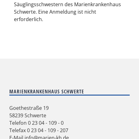
Säuglingsschwestern des Marienkrankenhaus
Schwerte. Eine Anmeldung ist nicht
erforderlich.
MARIENKRANKENHAUS SCHWERTE
Goethestraße 19
58239 Schwerte
Telefon
0 23 04 - 109 - 0
Telefax 0 23 04 - 109 - 207
E-Mail
info@marien-kh.de