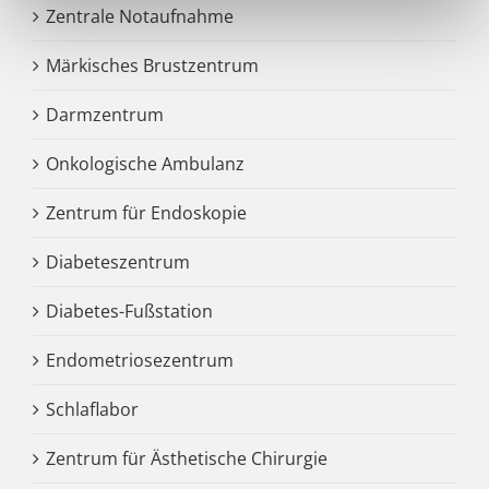
Zentrale Notaufnahme
Märkisches Brustzentrum
Darmzentrum
Onkologische Ambulanz
Zentrum für Endoskopie
Diabeteszentrum
Diabetes-Fußstation
Endometriosezentrum
Schlaflabor
Zentrum für Ästhetische Chirurgie