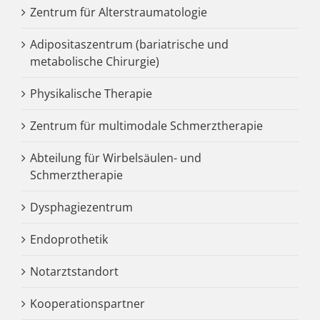
Zentrum für Alterstraumatologie
Adipositaszentrum (bariatrische und
metabolische Chirurgie)
Physikalische Therapie
Zentrum für multimodale Schmerztherapie
Abteilung für Wirbelsäulen- und
Schmerztherapie
Dysphagiezentrum
Endoprothetik
Notarztstandort
Kooperationspartner