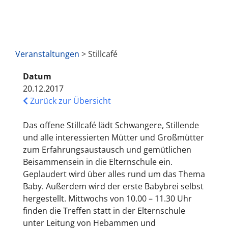
Veranstaltungen
> Stillcafé
Datum
20.12.2017
Zurück zur Übersicht
Das offene Stillcafé lädt Schwangere, Stillende
und alle interessierten Mütter und Großmütter
zum Erfahrungsaustausch und gemütlichen
Beisammensein in die Elternschule ein.
Geplaudert wird über alles rund um das Thema
Baby. Außerdem wird der erste Babybrei selbst
hergestellt. Mittwochs von 10.00 – 11.30 Uhr
finden die Treffen statt in der Elternschule
unter Leitung von Hebammen und