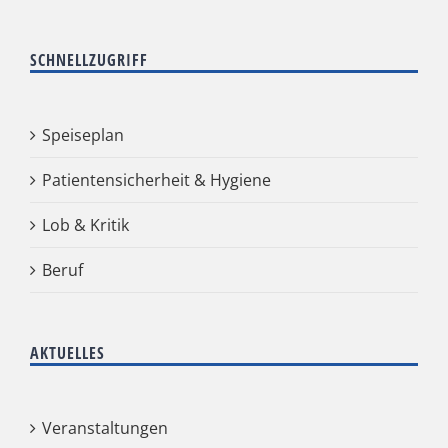
SCHNELLZUGRIFF
Speiseplan
Patientensicherheit & Hygiene
Lob & Kritik
Beruf
AKTUELLES
Veranstaltungen