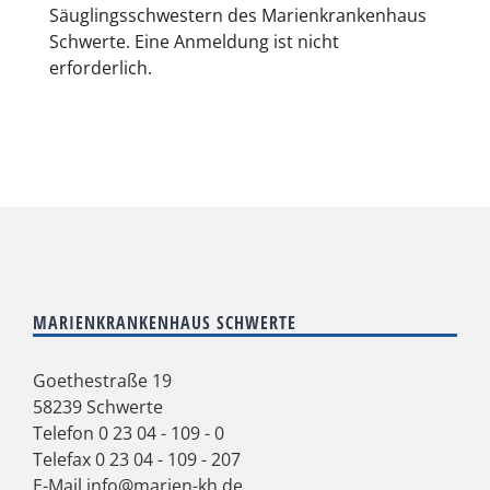
Säuglingsschwestern des Marienkrankenhaus
Schwerte. Eine Anmeldung ist nicht
erforderlich.
MARIENKRANKENHAUS SCHWERTE
Goethestraße 19
58239 Schwerte
Telefon
0 23 04 - 109 - 0
Telefax 0 23 04 - 109 - 207
E-Mail
info@marien-kh.de