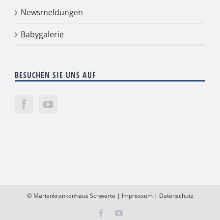
Newsmeldungen
Babygalerie
BESUCHEN SIE UNS AUF
©
Marienkrankenhaus Schwerte
|
Impressum
|
Datenschutz
Facebook
YouTube