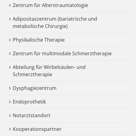
Zentrum für Alterstraumatologie
Adipositaszentrum (bariatrische und
metabolische Chirurgie)
Physikalische Therapie
Zentrum für multimodale Schmerztherapie
Abteilung für Wirbelsäulen- und
Schmerztherapie
Dysphagiezentrum
Endoprothetik
Notarztstandort
Kooperationspartner