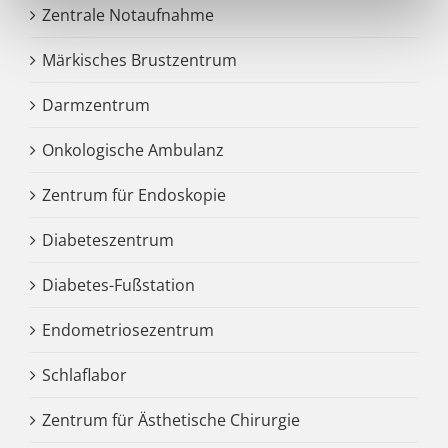
Zentrale Notaufnahme
Märkisches Brustzentrum
Darmzentrum
Onkologische Ambulanz
Zentrum für Endoskopie
Diabeteszentrum
Diabetes-Fußstation
Endometriosezentrum
Schlaflabor
Zentrum für Ästhetische Chirurgie