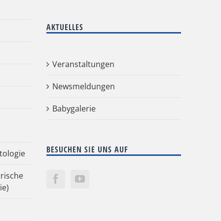
AKTUELLES
Veranstaltungen
Newsmeldungen
Babygalerie
BESUCHEN SIE UNS AUF
tologie
rische
ie)