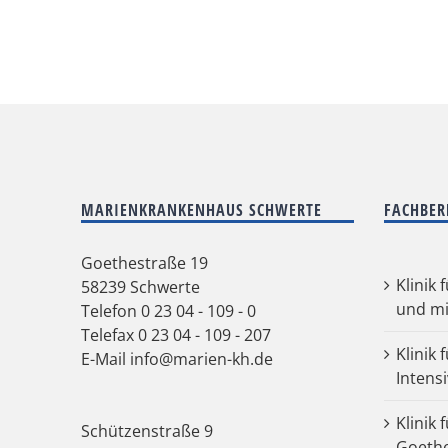
MARIENKRANKENHAUS SCHWERTE
FACHBER
Goethestraße 19
Klinik 
58239 Schwerte
und mi
Telefon
0 23 04 - 109 - 0
Telefax 0 23 04 - 109 - 207
Klinik 
E-Mail
info@marien-kh.de
Intens
Klinik 
Schützenstraße 9
Goeth