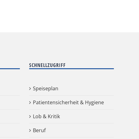
SCHNELLZUGRIFF
Speiseplan
Patientensicherheit & Hygiene
Lob & Kritik
Beruf