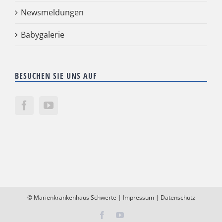
Newsmeldungen
Babygalerie
BESUCHEN SIE UNS AUF
©
Marienkrankenhaus Schwerte
|
Impressum
|
Datenschutz
Facebook
YouTube