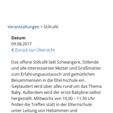
Veranstaltungen
> Stillcafé
Datum
09.08.2017
Zurück zur Übersicht
Das offene Stillcafé lädt Schwangere, Stillende
und alle interessierten Mütter und Großmütter
zum Erfahrungsaustausch und gemütlichen
Beisammensein in die Elternschule ein.
Geplaudert wird über alles rund um das Thema
Baby. Außerdem wird der erste Babybrei selbst
hergestellt. Mittwochs von 10.00 – 11.30 Uhr
finden die Treffen statt in der Elternschule
unter Leitung von Hebammen und