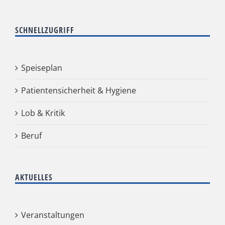
SCHNELLZUGRIFF
Speiseplan
Patientensicherheit & Hygiene
Lob & Kritik
Beruf
AKTUELLES
Veranstaltungen