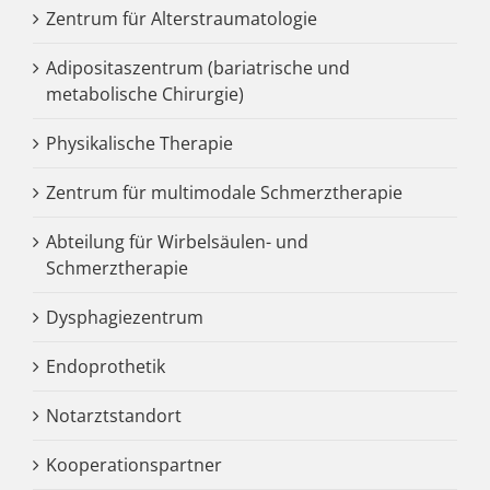
Zentrum für Alterstraumatologie
Adipositaszentrum (bariatrische und
metabolische Chirurgie)
Physikalische Therapie
Zentrum für multimodale Schmerztherapie
Abteilung für Wirbelsäulen- und
Schmerztherapie
Dysphagiezentrum
Endoprothetik
Notarztstandort
Kooperationspartner