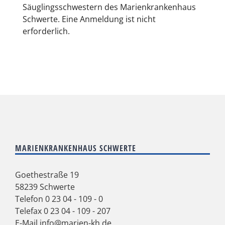
Säuglingsschwestern des Marienkrankenhaus
Schwerte. Eine Anmeldung ist nicht
erforderlich.
MARIENKRANKENHAUS SCHWERTE
Goethestraße 19
58239 Schwerte
Telefon
0 23 04 - 109 - 0
Telefax 0 23 04 - 109 - 207
E-Mail
info@marien-kh.de