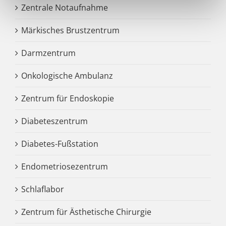
Zentrale Notaufnahme
Märkisches Brustzentrum
Darmzentrum
Onkologische Ambulanz
Zentrum für Endoskopie
Diabeteszentrum
Diabetes-Fußstation
Endometriosezentrum
Schlaflabor
Zentrum für Ästhetische Chirurgie