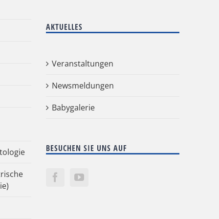
AKTUELLES
Veranstaltungen
Newsmeldungen
Babygalerie
BESUCHEN SIE UNS AUF
tologie
rische
ie)