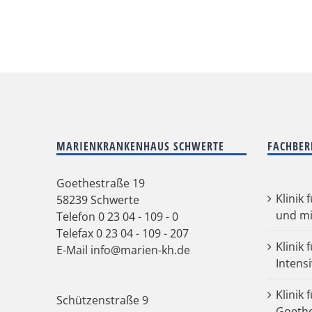
MARIENKRANKENHAUS SCHWERTE
FACHBER
Goethestraße 19
Klinik 
58239 Schwerte
und mi
Telefon
0 23 04 - 109 - 0
Telefax 0 23 04 - 109 - 207
Klinik 
E-Mail
info@marien-kh.de
Intens
Klinik 
Schützenstraße 9
Goeth