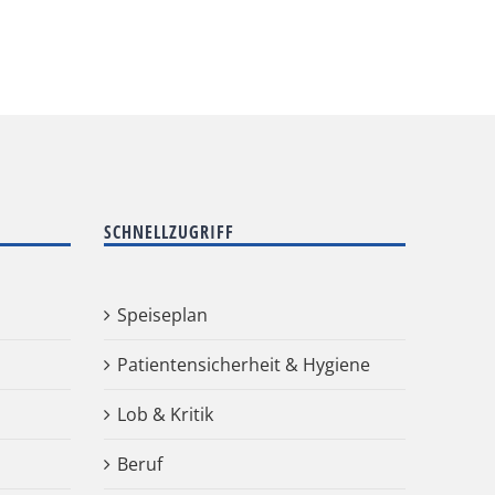
SCHNELLZUGRIFF
Speiseplan
Patientensicherheit & Hygiene
Lob & Kritik
Beruf