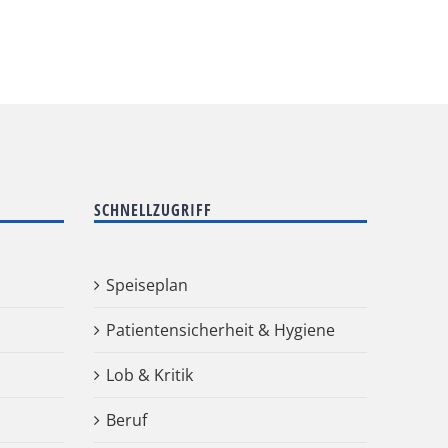
SCHNELLZUGRIFF
Speiseplan
Patientensicherheit & Hygiene
Lob & Kritik
Beruf