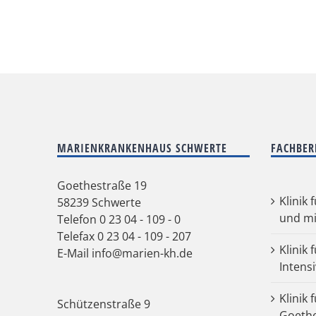
MARIENKRANKENHAUS SCHWERTE
FACHBER
Goethestraße 19
Klinik 
58239 Schwerte
und mi
Telefon
0 23 04 - 109 - 0
Telefax 0 23 04 - 109 - 207
Klinik 
E-Mail
info@marien-kh.de
Intens
Klinik 
Schützenstraße 9
Goeth