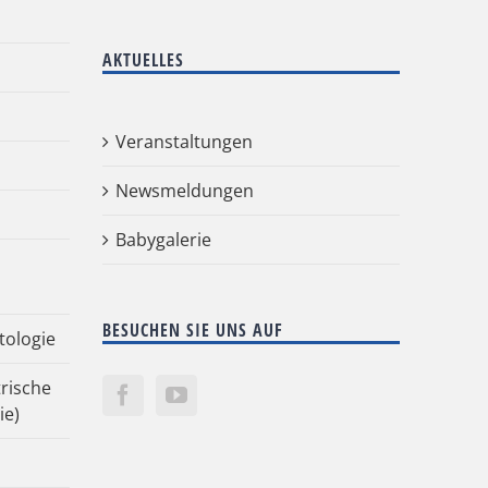
AKTUELLES
Veranstaltungen
Newsmeldungen
Babygalerie
BESUCHEN SIE UNS AUF
tologie
rische
ie)