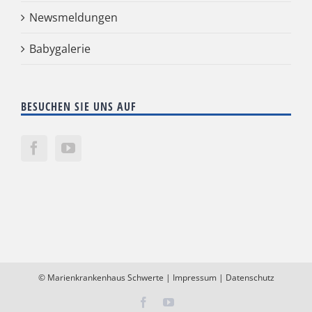
Newsmeldungen
Babygalerie
BESUCHEN SIE UNS AUF
©
Marienkrankenhaus Schwerte
|
Impressum
|
Datenschutz
Facebook
YouTube