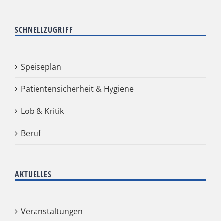
SCHNELLZUGRIFF
Speiseplan
Patientensicherheit & Hygiene
Lob & Kritik
Beruf
AKTUELLES
Veranstaltungen