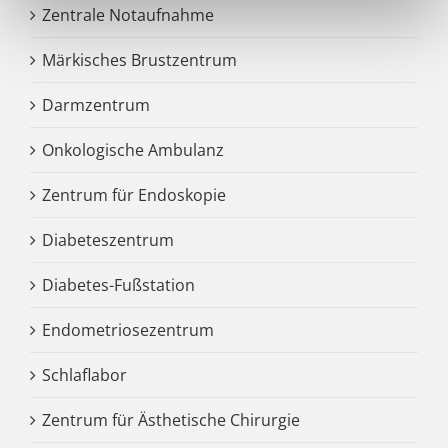
Zentrale Notaufnahme
Märkisches Brustzentrum
Darmzentrum
Onkologische Ambulanz
Zentrum für Endoskopie
Diabeteszentrum
Diabetes-Fußstation
Endometriosezentrum
Schlaflabor
Zentrum für Ästhetische Chirurgie