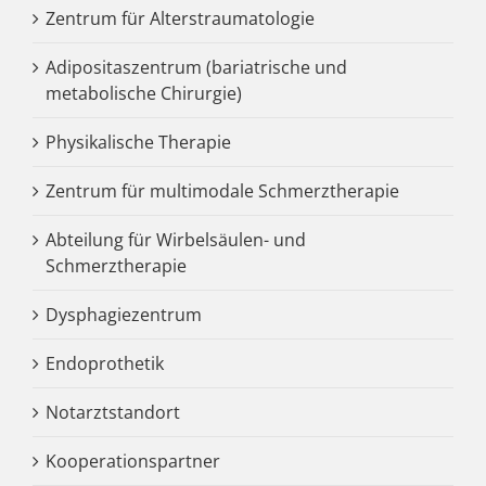
Zentrum für Alterstraumatologie
Adipositaszentrum (bariatrische und
metabolische Chirurgie)
Physikalische Therapie
Zentrum für multimodale Schmerztherapie
Abteilung für Wirbelsäulen- und
Schmerztherapie
Dysphagiezentrum
Endoprothetik
Notarztstandort
Kooperationspartner