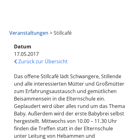
Veranstaltungen
> Stillcafé
Datum
17.05.2017
Zurück zur Übersicht
Das offene Stillcafé lädt Schwangere, Stillende
und alle interessierten Mütter und Großmütter
zum Erfahrungsaustausch und gemütlichen
Beisammensein in die Elternschule ein.
Geplaudert wird über alles rund um das Thema
Baby. Außerdem wird der erste Babybrei selbst
hergestellt. Mittwochs von 10.00 – 11.30 Uhr
finden die Treffen statt in der Elternschule
unter Leitung von Hebammen und