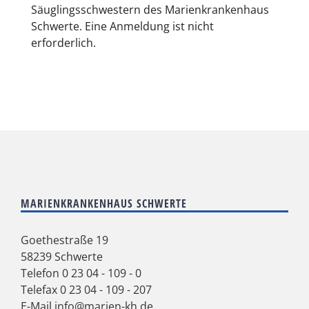
Säuglingsschwestern des Marienkrankenhaus
Schwerte. Eine Anmeldung ist nicht
erforderlich.
MARIENKRANKENHAUS SCHWERTE
Goethestraße 19
58239 Schwerte
Telefon
0 23 04 - 109 - 0
Telefax 0 23 04 - 109 - 207
E-Mail
info@marien-kh.de