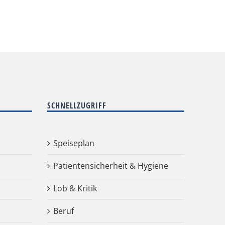
SCHNELLZUGRIFF
Speiseplan
Patientensicherheit & Hygiene
Lob & Kritik
Beruf