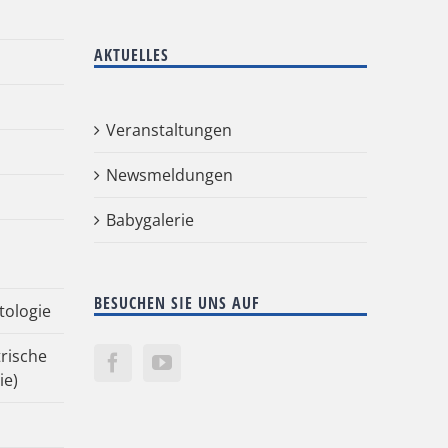
AKTUELLES
Veranstaltungen
Newsmeldungen
Babygalerie
BESUCHEN SIE UNS AUF
tologie
rische
ie)