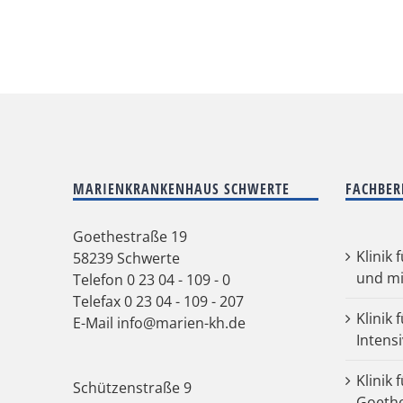
MARIENKRANKENHAUS SCHWERTE
FACHBER
Goethestraße 19
Klinik 
58239 Schwerte
und mi
Telefon
0 23 04 - 109 - 0
Telefax 0 23 04 - 109 - 207
Klinik 
E-Mail
info@marien-kh.de
Intens
Klinik 
Schützenstraße 9
Goeth