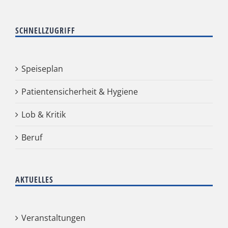
SCHNELLZUGRIFF
Speiseplan
Patientensicherheit & Hygiene
Lob & Kritik
Beruf
AKTUELLES
Veranstaltungen