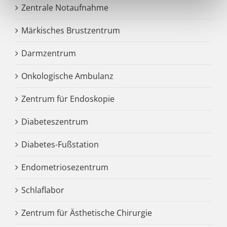
Zentrale Notaufnahme
Märkisches Brustzentrum
Darmzentrum
Onkologische Ambulanz
Zentrum für Endoskopie
Diabeteszentrum
Diabetes-Fußstation
Endometriosezentrum
Schlaflabor
Zentrum für Ästhetische Chirurgie