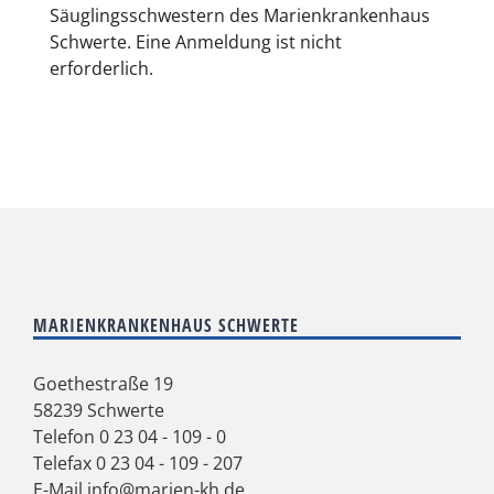
Säuglingsschwestern des Marienkrankenhaus
Schwerte. Eine Anmeldung ist nicht
erforderlich.
MARIENKRANKENHAUS SCHWERTE
Goethestraße 19
58239 Schwerte
Telefon
0 23 04 - 109 - 0
Telefax 0 23 04 - 109 - 207
E-Mail
info@marien-kh.de