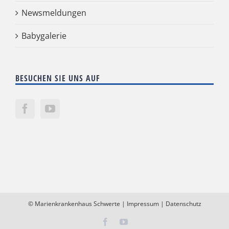
Newsmeldungen
Babygalerie
BESUCHEN SIE UNS AUF
©
Marienkrankenhaus Schwerte
|
Impressum
|
Datenschutz
Facebook
YouTube