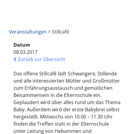
Veranstaltungen
> Stillcafé
Datum
08.03.2017
Zurück zur Übersicht
Das offene Stillcafé lädt Schwangere, Stillende
und alle interessierten Mütter und Großmütter
zum Erfahrungsaustausch und gemütlichen
Beisammensein in die Elternschule ein.
Geplaudert wird über alles rund um das Thema
Baby. Außerdem wird der erste Babybrei selbst
hergestellt. Mittwochs von 10.00 – 11.30 Uhr
finden die Treffen statt in der Elternschule
unter Leitung von Hebammen und