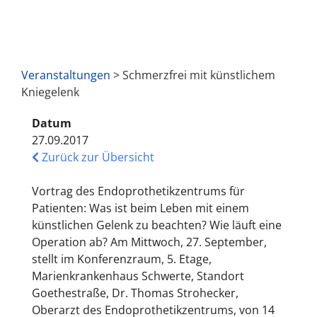
Veranstaltungen
> Schmerzfrei mit künstlichem
Kniegelenk
Datum
27.09.2017
Zurück zur Übersicht
Vortrag des Endoprothetikzentrums für
Patienten: Was ist beim Leben mit einem
künstlichen Gelenk zu beachten? Wie läuft eine
Operation ab? Am Mittwoch, 27. September,
stellt im Konferenzraum, 5. Etage,
Marienkrankenhaus Schwerte, Standort
Goethestraße, Dr. Thomas Strohecker,
Oberarzt des Endoprothetikzentrums, von 14