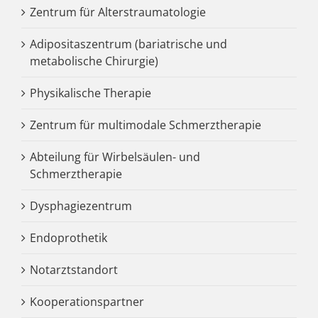
Zentrum für Alterstraumatologie
Adipositaszentrum (bariatrische und
metabolische Chirurgie)
Physikalische Therapie
Zentrum für multimodale Schmerztherapie
Abteilung für Wirbelsäulen- und
Schmerztherapie
Dysphagiezentrum
Endoprothetik
Notarztstandort
Kooperationspartner