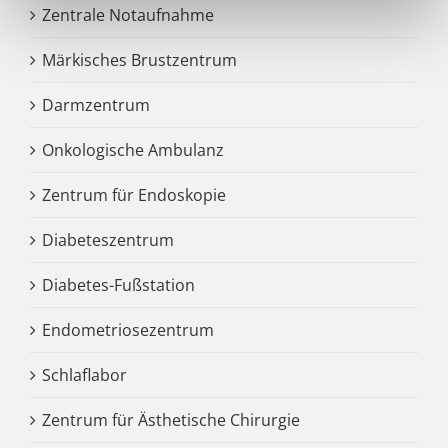
Zentrale Notaufnahme
Märkisches Brustzentrum
Darmzentrum
Onkologische Ambulanz
Zentrum für Endoskopie
Diabeteszentrum
Diabetes-Fußstation
Endometriosezentrum
Schlaflabor
Zentrum für Ästhetische Chirurgie