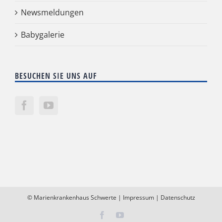
Newsmeldungen
Babygalerie
BESUCHEN SIE UNS AUF
©
Marienkrankenhaus Schwerte
|
Impressum
|
Datenschutz
Facebook
YouTube