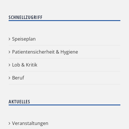
SCHNELLZUGRIFF
Speiseplan
Patientensicherheit & Hygiene
Lob & Kritik
Beruf
AKTUELLES
Veranstaltungen