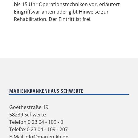
bis 15 Uhr Operationstechniken vor, erläutert
Eingriffsvarianten oder gibt Hinweise zur
Rehabilitation. Der Eintritt ist frei.
MARIENKRANKENHAUS SCHWERTE
Goethestraße 19
58239 Schwerte
Telefon
0 23 04 - 109 - 0
Telefax 0 23 04 - 109 - 207
E-Mail
info@marien-kh.de