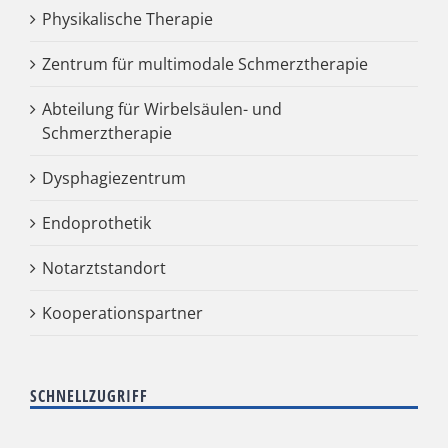
Physikalische Therapie
Zentrum für multimodale Schmerztherapie
Abteilung für Wirbelsäulen- und
Schmerztherapie
Dysphagiezentrum
Endoprothetik
Notarztstandort
Kooperationspartner
SCHNELLZUGRIFF