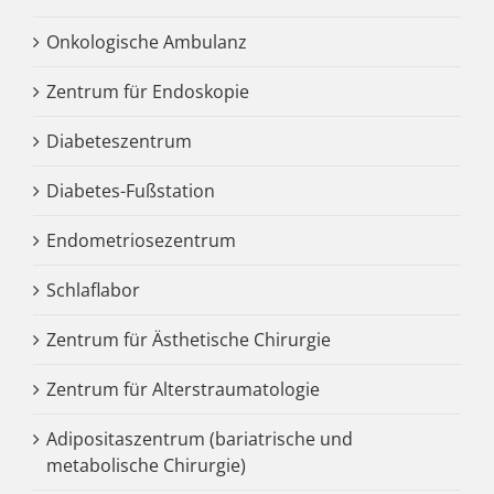
Onkologische Ambulanz
Zentrum für Endoskopie
Diabeteszentrum
Diabetes-Fußstation
Endometriosezentrum
Schlaflabor
Zentrum für Ästhetische Chirurgie
Zentrum für Alterstraumatologie
Adipositaszentrum (bariatrische und
metabolische Chirurgie)