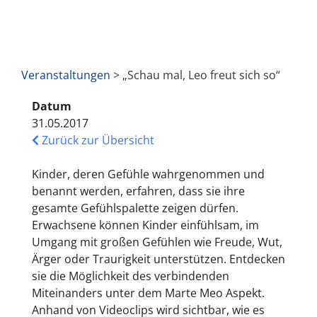
Veranstaltungen
> „Schau mal, Leo freut sich so“
Datum
31.05.2017
Zurück zur Übersicht
Kinder, deren Gefühle wahrgenommen und
benannt werden, erfahren, dass sie ihre
gesamte Gefühlspalette zeigen dürfen.
Erwachsene können Kinder einfühlsam, im
Umgang mit großen Gefühlen wie Freude, Wut,
Ärger oder Traurigkeit unterstützen. Entdecken
sie die Möglichkeit des verbindenden
Miteinanders unter dem Marte Meo Aspekt.
Anhand von Videoclips wird sichtbar, wie es