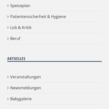
Speiseplan
Patientensicherheit & Hygiene
Lob & Kritik
Beruf
AKTUELLES
Veranstaltungen
Newsmeldungen
Babygalerie