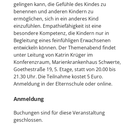
gelingen kann, die Gefühle des Kindes zu
benennen und anderen Kindern zu
ermöglichen, sich in ein anderes Kind
einzufühlen. Empathiefähigkeit ist eine
besondere Kompetenz, die Kindern nur in
Begleitung eines feinfühligen Erwachsenen
entwickeln können. Der Themenabend findet
unter Leitung von Katrin Krüger im
Konferenzraum, Marienkrankenhaus Schwerte,
Goethestraße 19, 5. Etage, statt von 20.00 bis
21.30 Uhr. Die Teilnahme kostet 5 Euro.
Anmeldung in der Elternschule oder online.
Anmeldung
Buchungen sind für diese Veranstaltung
geschlossen.