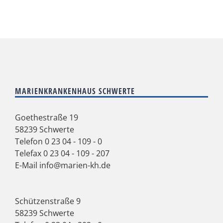
MARIENKRANKENHAUS SCHWERTE
Goethestraße 19
58239 Schwerte
Telefon
0 23 04 - 109 - 0
Telefax 0 23 04 - 109 - 207
E-Mail
info@marien-kh.de
Schützenstraße 9
58239 Schwerte