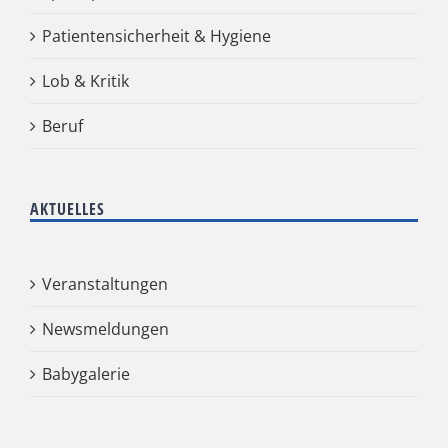
Patientensicherheit & Hygiene
Lob & Kritik
Beruf
AKTUELLES
Veranstaltungen
Newsmeldungen
Babygalerie