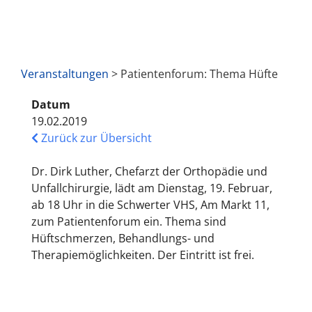
Veranstaltungen
> Patientenforum: Thema Hüfte
Datum
19.02.2019
Zurück zur Übersicht
Dr. Dirk Luther, Chefarzt der Orthopädie und
Unfallchirurgie, lädt am Dienstag, 19. Februar,
ab 18 Uhr in die Schwerter VHS, Am Markt 11,
zum Patientenforum ein. Thema sind
Hüftschmerzen, Behandlungs- und
Therapiemöglichkeiten. Der Eintritt ist frei.