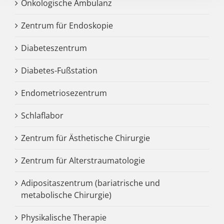
Onkologische Ambulanz
Zentrum für Endoskopie
Diabeteszentrum
Diabetes-Fußstation
Endometriosezentrum
Schlaflabor
Zentrum für Ästhetische Chirurgie
Zentrum für Alterstraumatologie
Adipositaszentrum (bariatrische und
metabolische Chirurgie)
Physikalische Therapie