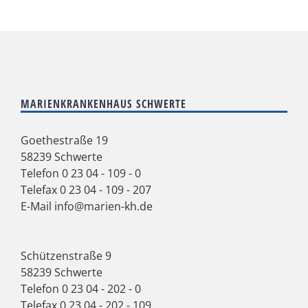
MARIENKRANKENHAUS SCHWERTE
Goethestraße 19
58239 Schwerte
Telefon
0 23 04 - 109 - 0
Telefax 0 23 04 - 109 - 207
E-Mail
info@marien-kh.de
Schützenstraße 9
58239 Schwerte
Telefon
0 23 04 - 202 - 0
Telefax 0 23 04 - 202 - 109