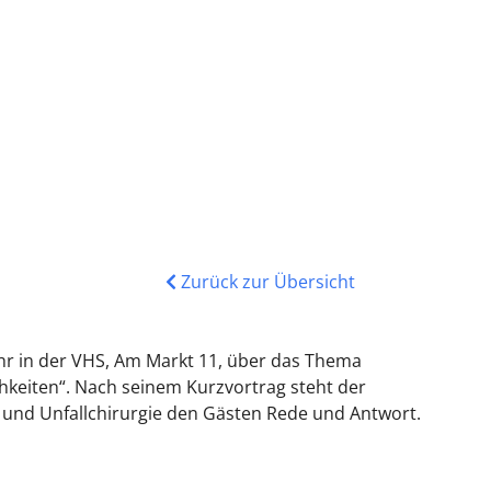
Zurück zur Übersicht
 Uhr in der VHS, Am Markt 11, über das Thema
keiten“. Nach seinem Kurzvortrag steht der
 und Unfallchirurgie den Gästen Rede und Antwort.