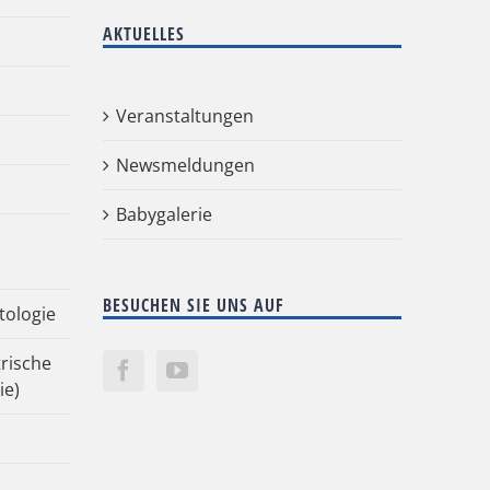
AKTUELLES
Veranstaltungen
Newsmeldungen
Babygalerie
BESUCHEN SIE UNS AUF
tologie
rische
ie)