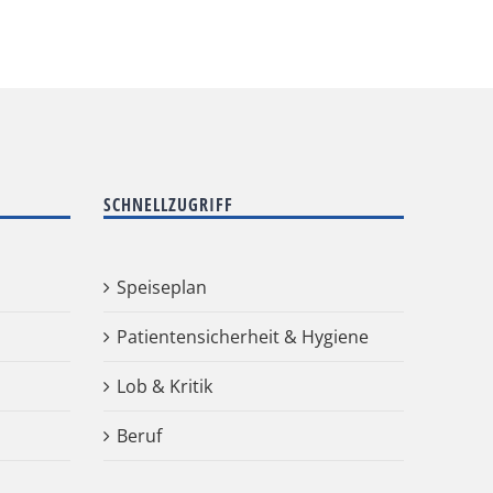
SCHNELLZUGRIFF
Speiseplan
Patientensicherheit & Hygiene
Lob & Kritik
Beruf