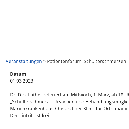
Veranstaltungen
> Patientenforum: Schulterschmerzen
Datum
01.03.2023
Dr. Dirk Luther referiert am Mittwoch, 1. März, ab 18
„Schulterschmerz – Ursachen und Behandlungsmöglich
Marienkrankenhaus-Chefarzt der Klinik für Orthopädie
Der Eintritt ist frei.