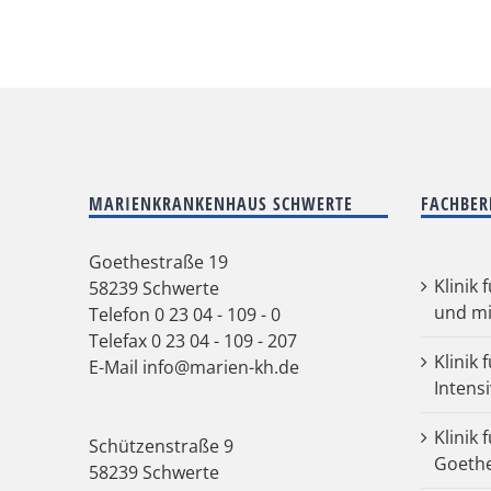
MARIENKRANKENHAUS SCHWERTE
FACHBER
Goethestraße 19
Klinik 
58239 Schwerte
und mi
Telefon
0 23 04 - 109 - 0
Telefax 0 23 04 - 109 - 207
Klinik 
E-Mail
info@marien-kh.de
Intens
Klinik 
Schützenstraße 9
Goeth
58239 Schwerte