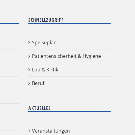
SCHNELLZUGRIFF
Speiseplan
Patientensicherheit & Hygiene
Lob & Kritik
Beruf
AKTUELLES
Veranstaltungen