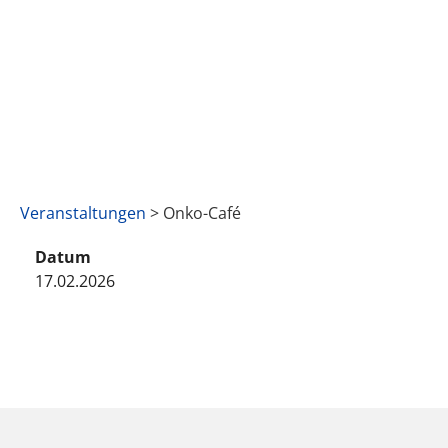
Veranstaltungen
> Onko-Café
Datum
17.02.2026