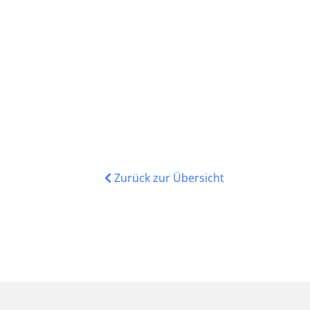
Zurück zur Übersicht