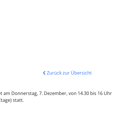
Zurück zur Übersicht
 am Donnerstag, 7. Dezember, von 14.30 bis 16 Uhr
tage) statt.