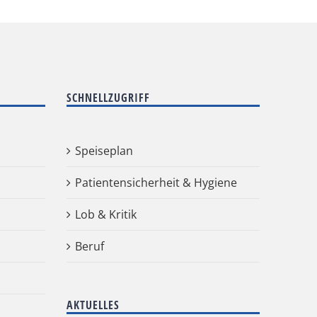
SCHNELLZUGRIFF
Speiseplan
Patientensicherheit & Hygiene
Lob & Kritik
Beruf
AKTUELLES