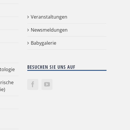
Veranstaltungen
Newsmeldungen
Babygalerie
BESUCHEN SIE UNS AUF
tologie
rische
ie)