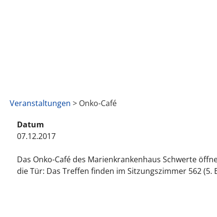
Veranstaltungen
> Onko-Café
Datum
07.12.2017
Das Onko-Café des Marienkrankenhaus Schwerte öffnet
die Tür: Das Treffen finden im Sitzungszimmer 562 (5. E