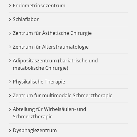
Endometriosezentrum
Schlaflabor
Zentrum für Ästhetische Chirurgie
Zentrum für Alterstraumatologie
Adipositaszentrum (bariatrische und
metabolische Chirurgie)
Physikalische Therapie
Zentrum für multimodale Schmerztherapie
Abteilung für Wirbelsäulen- und
Schmerztherapie
Dysphagiezentrum