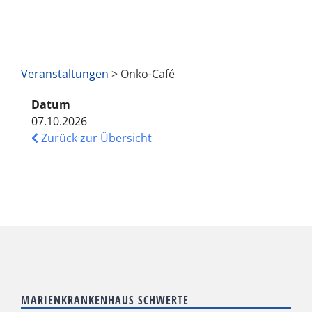
Veranstaltungen
> Onko-Café
Datum
07.10.2026
Zurück zur Übersicht
MARIENKRANKENHAUS SCHWERTE