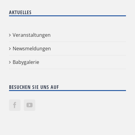
AKTUELLES
Veranstaltungen
Newsmeldungen
Babygalerie
BESUCHEN SIE UNS AUF