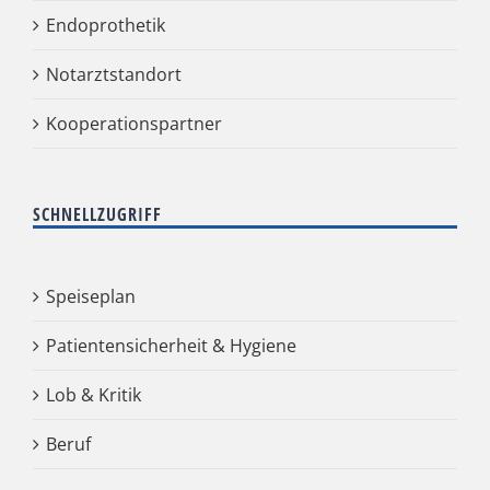
Endoprothetik
Notarztstandort
Kooperationspartner
SCHNELLZUGRIFF
Speiseplan
Patientensicherheit & Hygiene
Lob & Kritik
Beruf