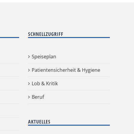
SCHNELLZUGRIFF
Speiseplan
Patientensicherheit & Hygiene
Lob & Kritik
Beruf
AKTUELLES