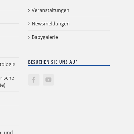
Veranstaltungen
Newsmeldungen
Babygalerie
BESUCHEN SIE UNS AUF
tologie
rische
ie)
n- und