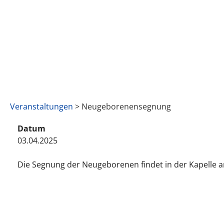
Veranstaltungen
> Neugeborenensegnung
Datum
03.04.2025
Die Segnung der Neugeborenen findet in der Kapelle a