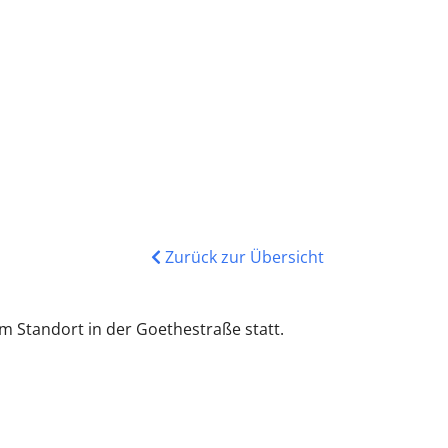
Zurück zur Übersicht
m Standort in der Goethestraße statt.