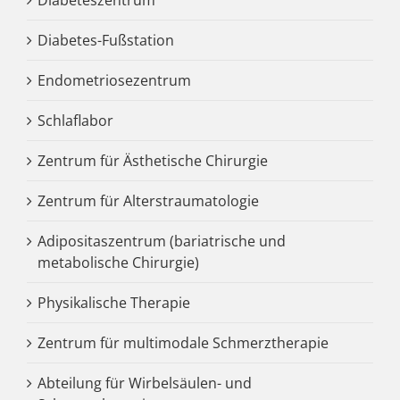
Diabetes-Fußstation
Endometriosezentrum
Schlaflabor
Zentrum für Ästhetische Chirurgie
Zentrum für Alterstraumatologie
Adipositaszentrum (bariatrische und
metabolische Chirurgie)
Physikalische Therapie
Zentrum für multimodale Schmerztherapie
Abteilung für Wirbelsäulen- und