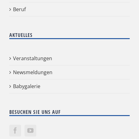
Beruf
AKTUELLES
Veranstaltungen
Newsmeldungen
Babygalerie
BESUCHEN SIE UNS AUF