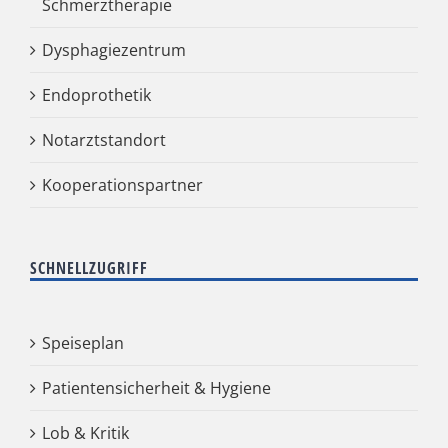
Schmerztherapie
Dysphagiezentrum
Endoprothetik
Notarztstandort
Kooperationspartner
SCHNELLZUGRIFF
Speiseplan
Patientensicherheit & Hygiene
Lob & Kritik