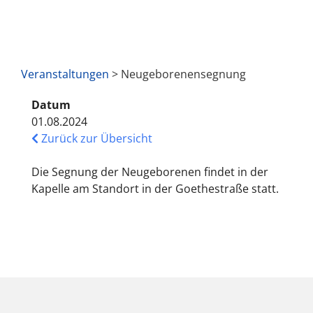
Veranstaltungen
> Neugeborenensegnung
Datum
01.08.2024
Zurück zur Übersicht
Die Segnung der Neugeborenen findet in der
Kapelle am Standort in der Goethestraße statt.