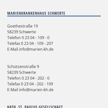
MARIENKRANKENHAUS SCHWERTE
Goethestraße 19
58239 Schwerte
Telefon
0 23 04 - 109 - 0
Telefax 0 23 04 - 109 - 207
E-Mail
info@marien-kh.de
Schützenstraße 9
58239 Schwerte
Telefon
0 23 04 - 202 - 0
Telefax 0 23 04 - 202 - 109
E-Mail
info@marien-kh.de
KATH. ST. PAULUS GESELLSCHAFT