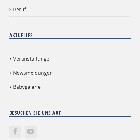
Beruf
AKTUELLES
Veranstaltungen
Newsmeldungen
Babygalerie
BESUCHEN SIE UNS AUF