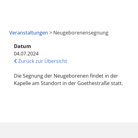
Veranstaltungen
> Neugeborenensegnung
Datum
04.07.2024
Zurück zur Übersicht
Die Segnung der Neugeborenen findet in der
Kapelle am Standort in der Goethestraße statt.