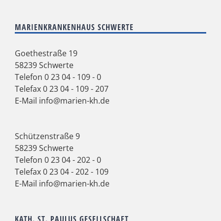
MARIENKRANKENHAUS SCHWERTE
Goethestraße 19
58239 Schwerte
Telefon
0 23 04 - 109 - 0
Telefax 0 23 04 - 109 - 207
E-Mail
info@marien-kh.de
Schützenstraße 9
58239 Schwerte
Telefon
0 23 04 - 202 - 0
Telefax 0 23 04 - 202 - 109
E-Mail
info@marien-kh.de
KATH. ST. PAULUS GESELLSCHAFT