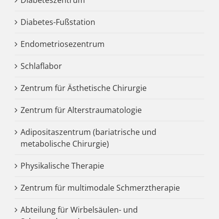
Diabetes-Fußstation
Endometriosezentrum
Schlaflabor
Zentrum für Ästhetische Chirurgie
Zentrum für Alterstraumatologie
Adipositaszentrum (bariatrische und
metabolische Chirurgie)
Physikalische Therapie
Zentrum für multimodale Schmerztherapie
Abteilung für Wirbelsäulen- und