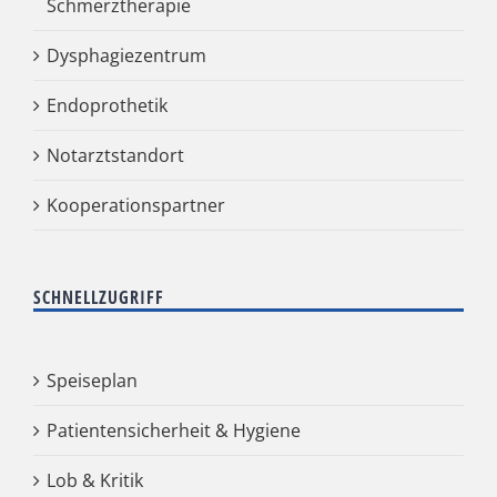
Schmerztherapie
Dysphagiezentrum
Endoprothetik
Notarztstandort
Kooperationspartner
SCHNELLZUGRIFF
Speiseplan
Patientensicherheit & Hygiene
Lob & Kritik