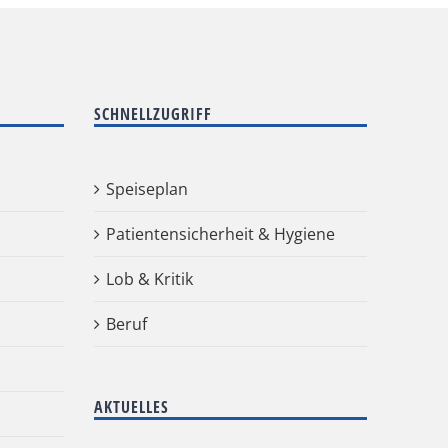
SCHNELLZUGRIFF
Speiseplan
Patientensicherheit & Hygiene
Lob & Kritik
Beruf
AKTUELLES