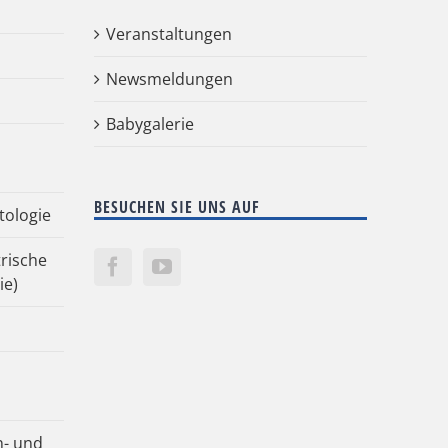
Veranstaltungen
Newsmeldungen
Babygalerie
BESUCHEN SIE UNS AUF
tologie
rische
ie)
n- und