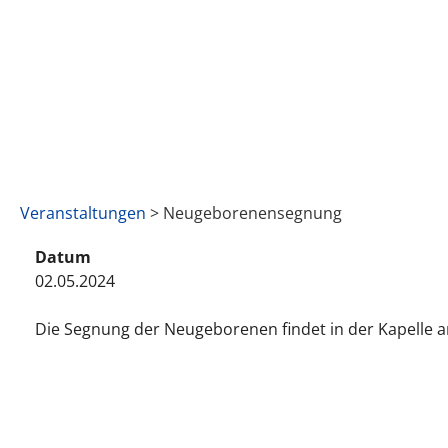
Veranstaltungen
> Neugeborenensegnung
Datum
02.05.2024
Die Segnung der Neugeborenen findet in der Kapelle a