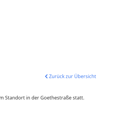
Zurück zur Übersicht
m Standort in der Goethestraße statt.