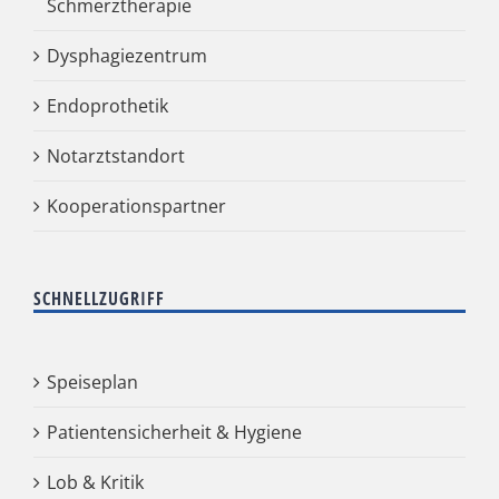
Schmerztherapie
Dysphagiezentrum
Endoprothetik
Notarztstandort
Kooperationspartner
SCHNELLZUGRIFF
Speiseplan
Patientensicherheit & Hygiene
Lob & Kritik