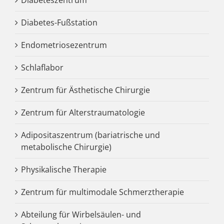
Diabetes-Fußstation
Endometriosezentrum
Schlaflabor
Zentrum für Ästhetische Chirurgie
Zentrum für Alterstraumatologie
Adipositaszentrum (bariatrische und
metabolische Chirurgie)
Physikalische Therapie
Zentrum für multimodale Schmerztherapie
Abteilung für Wirbelsäulen- und