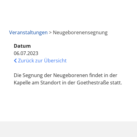
Veranstaltungen
> Neugeborenensegnung
Datum
06.07.2023
Zurück zur Übersicht
Die Segnung der Neugeborenen findet in der
Kapelle am Standort in der Goethestraße statt.