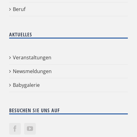
Beruf
AKTUELLES
Veranstaltungen
Newsmeldungen
Babygalerie
BESUCHEN SIE UNS AUF