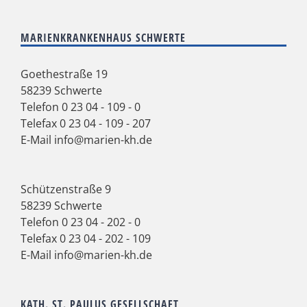
MARIENKRANKENHAUS SCHWERTE
Goethestraße 19
58239 Schwerte
Telefon
0 23 04 - 109 - 0
Telefax 0 23 04 - 109 - 207
E-Mail
info@marien-kh.de
Schützenstraße 9
58239 Schwerte
Telefon
0 23 04 - 202 - 0
Telefax 0 23 04 - 202 - 109
E-Mail
info@marien-kh.de
KATH. ST. PAULUS GESELLSCHAFT