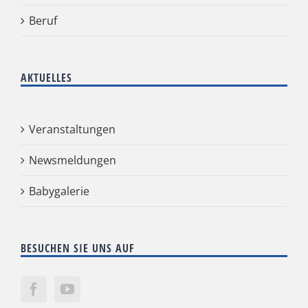
Beruf
AKTUELLES
Veranstaltungen
Newsmeldungen
Babygalerie
BESUCHEN SIE UNS AUF