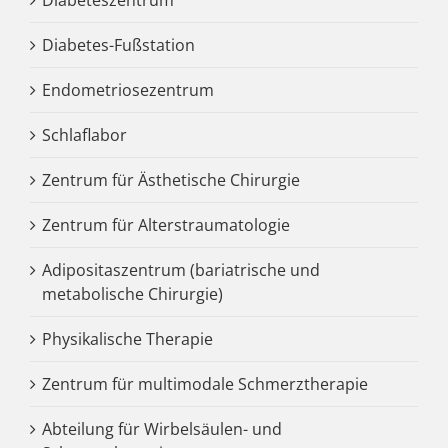
Diabetes-Fußstation
Endometriosezentrum
Schlaflabor
Zentrum für Ästhetische Chirurgie
Zentrum für Alterstraumatologie
Adipositaszentrum (bariatrische und
metabolische Chirurgie)
Physikalische Therapie
Zentrum für multimodale Schmerztherapie
Abteilung für Wirbelsäulen- und