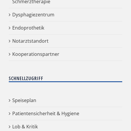
Schmerztherapie
Dysphagiezentrum
Endoprothetik
Notarztstandort
Kooperationspartner
SCHNELLZUGRIFF
Speiseplan
Patientensicherheit & Hygiene
Lob & Kritik