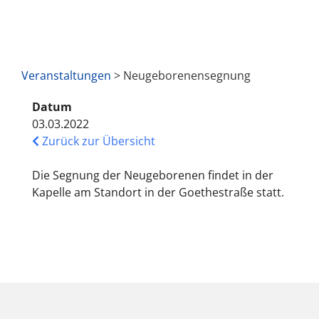
Veranstaltungen
> Neugeborenensegnung
Datum
03.03.2022
Zurück zur Übersicht
Die Segnung der Neugeborenen findet in der
Kapelle am Standort in der Goethestraße statt.