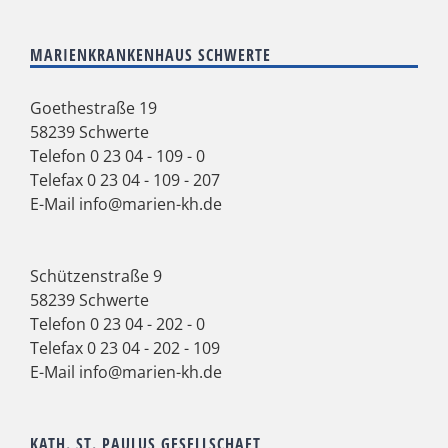
MARIENKRANKENHAUS SCHWERTE
Goethestraße 19
58239 Schwerte
Telefon
0 23 04 - 109 - 0
Telefax 0 23 04 - 109 - 207
E-Mail
info@marien-kh.de
Schützenstraße 9
58239 Schwerte
Telefon
0 23 04 - 202 - 0
Telefax 0 23 04 - 202 - 109
E-Mail
info@marien-kh.de
KATH. ST. PAULUS GESELLSCHAFT