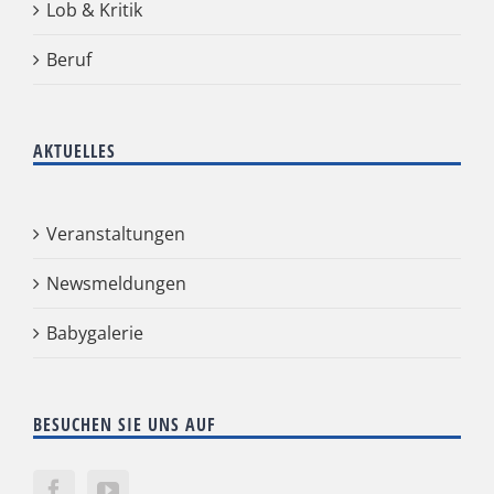
Lob & Kritik
Beruf
AKTUELLES
Veranstaltungen
Newsmeldungen
Babygalerie
BESUCHEN SIE UNS AUF