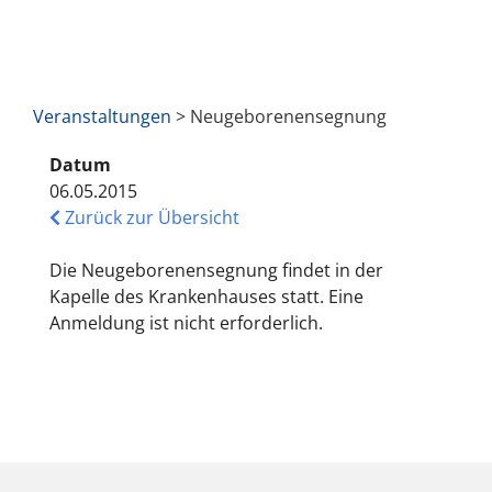
Veranstaltungen
> Neugeborenensegnung
Datum
06.05.2015
Zurück zur Übersicht
Die Neugeborenensegnung findet in der
Kapelle des Krankenhauses statt. Eine
Anmeldung ist nicht erforderlich.