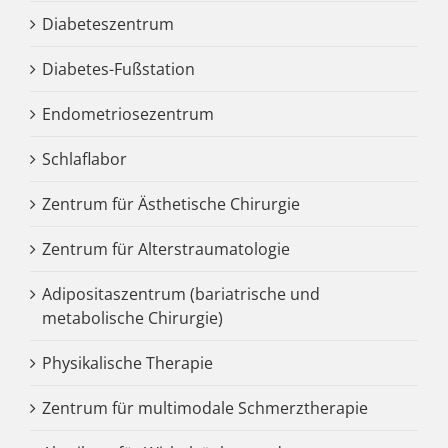
Diabeteszentrum
Diabetes-Fußstation
Endometriosezentrum
Schlaflabor
Zentrum für Ästhetische Chirurgie
Zentrum für Alterstraumatologie
Adipositaszentrum (bariatrische und
metabolische Chirurgie)
Physikalische Therapie
Zentrum für multimodale Schmerztherapie