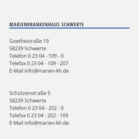
MARIENKRANKENHAUS SCHWERTE
Goethestraße 19
58239 Schwerte
Telefon
0 23 04 - 109 - 0
Telefax 0 23 04 - 109 - 207
E-Mail
info@marien-kh.de
Schützenstraße 9
58239 Schwerte
Telefon
0 23 04 - 202 - 0
Telefax 0 23 04 - 202 - 109
E-Mail
info@marien-kh.de