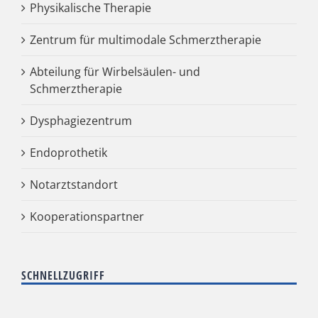
Physikalische Therapie
Zentrum für multimodale Schmerztherapie
Abteilung für Wirbelsäulen- und
Schmerztherapie
Dysphagiezentrum
Endoprothetik
Notarztstandort
Kooperationspartner
SCHNELLZUGRIFF