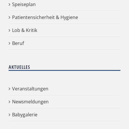
Speiseplan
Patientensicherheit & Hygiene
Lob & Kritik
Beruf
AKTUELLES
Veranstaltungen
Newsmeldungen
Babygalerie