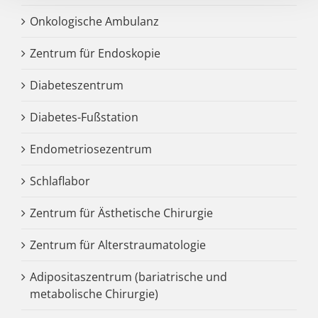
Onkologische Ambulanz
Zentrum für Endoskopie
Diabeteszentrum
Diabetes-Fußstation
Endometriosezentrum
Schlaflabor
Zentrum für Ästhetische Chirurgie
Zentrum für Alterstraumatologie
Adipositaszentrum (bariatrische und
metabolische Chirurgie)