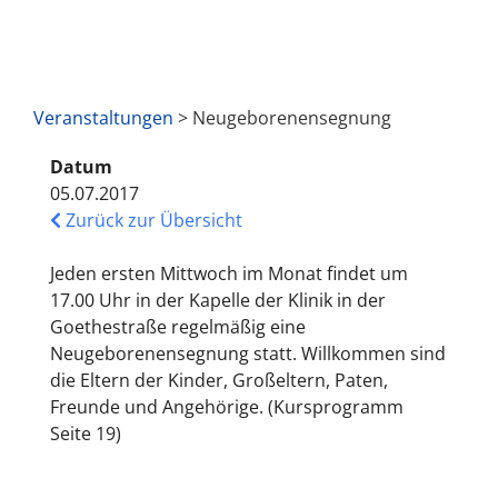
Veranstaltungen
> Neugeborenensegnung
Datum
05.07.2017
Zurück zur Übersicht
Jeden ersten Mittwoch im Monat findet um
17.00 Uhr in der Kapelle der Klinik in der
Goethestraße regelmäßig eine
Neugeborenensegnung statt. Willkommen sind
die Eltern der Kinder, Großeltern, Paten,
Freunde und Angehörige. (Kursprogramm
Seite 19)