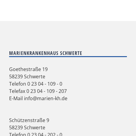
MARIENKRANKENHAUS SCHWERTE
Goethestraße 19
58239 Schwerte
Telefon
0 23 04 - 109 - 0
Telefax 0 23 04 - 109 - 207
E-Mail
info@marien-kh.de
Schützenstraße 9
58239 Schwerte
Telefon
0 23 04 - 202 - 0