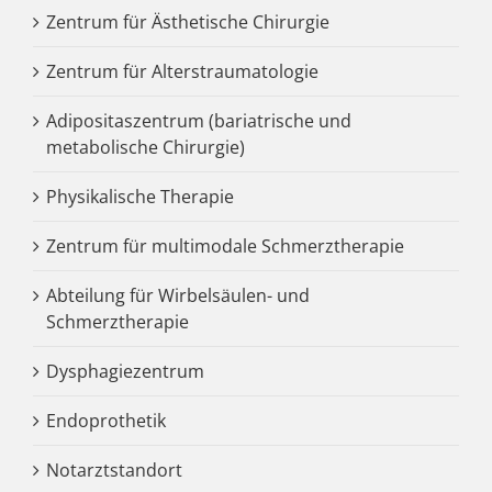
Zentrum für Ästhetische Chirurgie
Zentrum für Alterstraumatologie
Adipositaszentrum (bariatrische und
metabolische Chirurgie)
Physikalische Therapie
Zentrum für multimodale Schmerztherapie
Abteilung für Wirbelsäulen- und
Schmerztherapie
Dysphagiezentrum
Endoprothetik
Notarztstandort