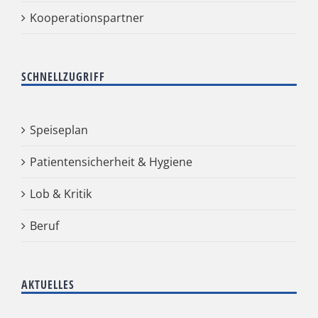
Kooperationspartner
SCHNELLZUGRIFF
Speiseplan
Patientensicherheit & Hygiene
Lob & Kritik
Beruf
AKTUELLES