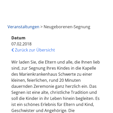
Veranstaltungen
> Neugeborenen-Segnung
Datum
07.02.2018
Zurück zur Übersicht
Wir laden Sie, die Eltern und alle, die Ihnen lieb
sind, zur Segnung Ihres Kindes in die Kapelle
des Marienkrankenhaus Schwerte zu einer
kleinen, feierlichen, rund 20 Minuten
dauernden Zeremonie ganz herzlich ein. Das
Segnen ist eine alte, christliche Tradition und
soll die Kinder in ihr Leben hinein begleiten. Es
ist ein schönes Erlebnis für Eltern und Kind,
Geschwister und Angehörige. Die