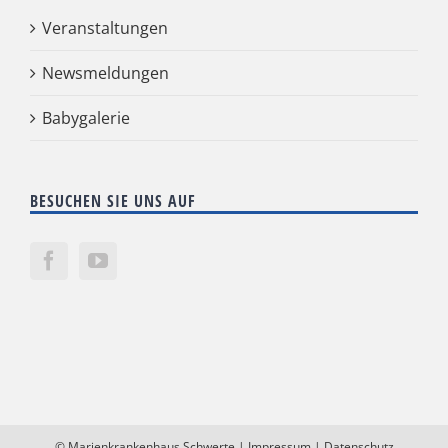
Veranstaltungen
Newsmeldungen
Babygalerie
BESUCHEN SIE UNS AUF
©
Marienkrankenhaus Schwerte
|
Impressum
|
Datenschutz