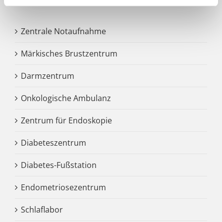
Zentrale Notaufnahme
Märkisches Brustzentrum
Darmzentrum
Onkologische Ambulanz
Zentrum für Endoskopie
Diabeteszentrum
Diabetes-Fußstation
Endometriosezentrum
Schlaflabor