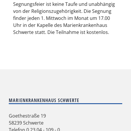
Segnungsfeier ist keine Taufe und unabhängig
von der Religionszugehörigkeit. Die Segnung
finder jeden 1. Mittwoch im Monat um 17.00
Uhr in der Kapelle des Marienkrankenhaus
Schwerte statt. Die Teilnahme ist kostenlos.
MARIENKRANKENHAUS SCHWERTE
Goethestraße 19
58239 Schwerte
Telefon
0 23 04 - 109 - 0