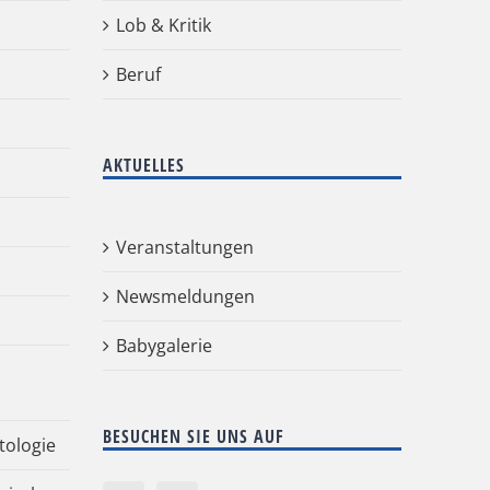
Lob & Kritik
Beruf
AKTUELLES
Veranstaltungen
Newsmeldungen
Babygalerie
BESUCHEN SIE UNS AUF
tologie