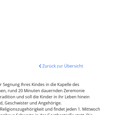
Zurück zur Übersicht
zur Segnung Ihres Kindes in die Kapelle des
ichen, rund 20 Minuten dauernden Zeremonie
Tradition und soll die Kinder in ihr Leben hinein
Kind, Geschwister und Angehörige.
Religionszugehörigkeit und findet jeden 1. Mittwoch