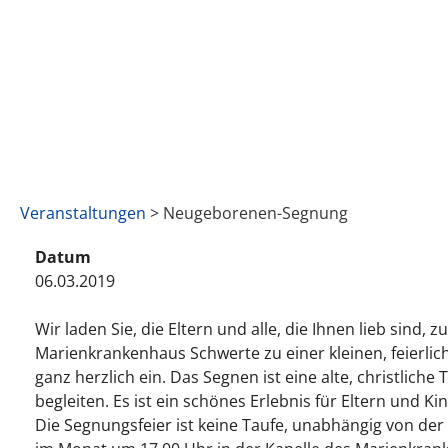
Veranstaltungen
> Neugeborenen-Segnung
Datum
06.03.2019
Wir laden Sie, die Eltern und alle, die Ihnen lieb sind, 
Marienkrankenhaus Schwerte zu einer kleinen, feierl
ganz herzlich ein. Das Segnen ist eine alte, christliche 
begleiten. Es ist ein schönes Erlebnis für Eltern und 
Die Segnungsfeier ist keine Taufe, unabhängig von der 