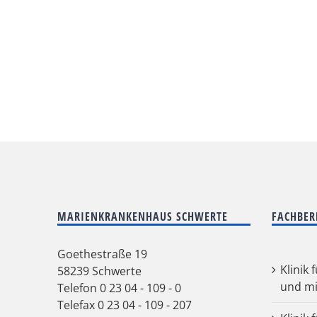
MARIENKRANKENHAUS SCHWERTE
FACHBER
Goethestraße 19
Klinik 
58239 Schwerte
und mi
Telefon
0 23 04 - 109 - 0
Telefax 0 23 04 - 109 - 207