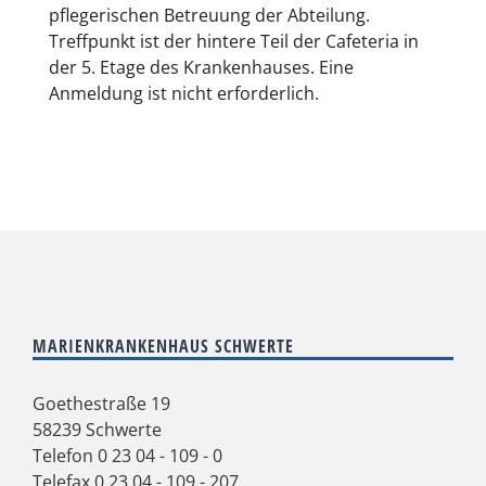
pflegerischen Betreuung der Abteilung.
Treffpunkt ist der hintere Teil der Cafeteria in
der 5. Etage des Krankenhauses. Eine
Anmeldung ist nicht erforderlich.
MARIENKRANKENHAUS SCHWERTE
Goethestraße 19
58239 Schwerte
Telefon
0 23 04 - 109 - 0
Telefax 0 23 04 - 109 - 207