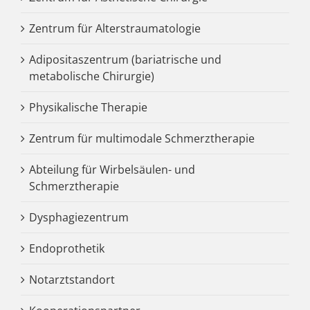
Zentrum für Alterstraumatologie
Adipositaszentrum (bariatrische und
metabolische Chirurgie)
Physikalische Therapie
Zentrum für multimodale Schmerztherapie
Abteilung für Wirbelsäulen- und
Schmerztherapie
Dysphagiezentrum
Endoprothetik
Notarztstandort