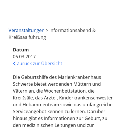
Veranstaltungen
> Informationsabend &
Kreißsaalführung
Datum
06.03.2017
Zurück zur Übersicht
Die Geburtshilfe des Marienkrankenhaus
Schwerte bietet werdenden Müttern und
Vätern an, die Wochenbettstation, die
Kreißsäle, das Ärzte-, Kinderkrankenschwester-
und Hebammenteam sowie das umfangreiche
Serviceangebot kennen zu lernen. Darüber
hinaus gibt es Informationen zur Geburt, zu
den medizinischen Leitungen und zur