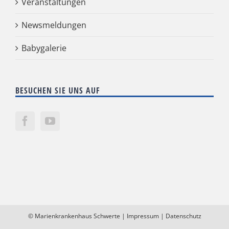
Veranstaltungen
Newsmeldungen
Babygalerie
BESUCHEN SIE UNS AUF
©
Marienkrankenhaus Schwerte
|
Impressum
|
Datenschutz