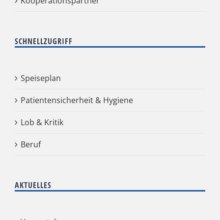
Kooperationspartner
SCHNELLZUGRIFF
Speiseplan
Patientensicherheit & Hygiene
Lob & Kritik
Beruf
AKTUELLES