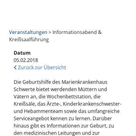
Veranstaltungen
> Informationsabend &
Kreißsaalführung
Datum
05.02.2018
Zurück zur Übersicht
Die Geburtshilfe des Marienkrankenhaus
Schwerte bietet werdenden Müttern und
Vätern an, die Wochenbettstation, die
Kreißsäle, das Ärzte-, Kinderkrankenschwester-
und Hebammenteam sowie das umfangreiche
Serviceangebot kennen zu lernen. Darüber
hinaus gibt es Informationen zur Geburt, zu
den medizinischen Leitungen und zur