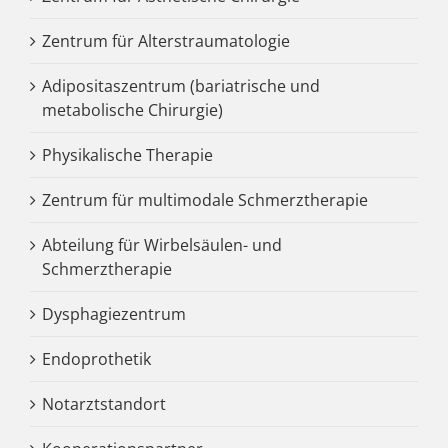
Zentrum für Alterstraumatologie
Adipositaszentrum (bariatrische und
metabolische Chirurgie)
Physikalische Therapie
Zentrum für multimodale Schmerztherapie
Abteilung für Wirbelsäulen- und
Schmerztherapie
Dysphagiezentrum
Endoprothetik
Notarztstandort