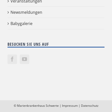
Veranstaltungen
Newsmeldungen
Babygalerie
BESUCHEN SIE UNS AUF
©
Marienkrankenhaus Schwerte
|
Impressum
|
Datenschutz