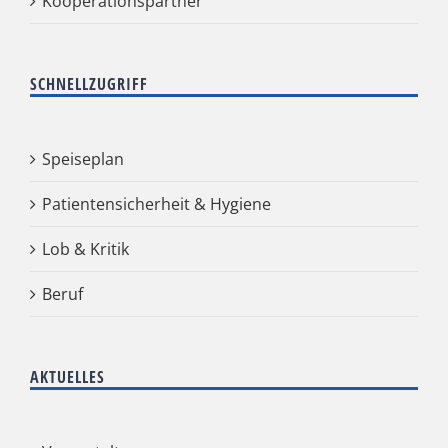
Kooperationspartner
SCHNELLZUGRIFF
Speiseplan
Patientensicherheit & Hygiene
Lob & Kritik
Beruf
AKTUELLES