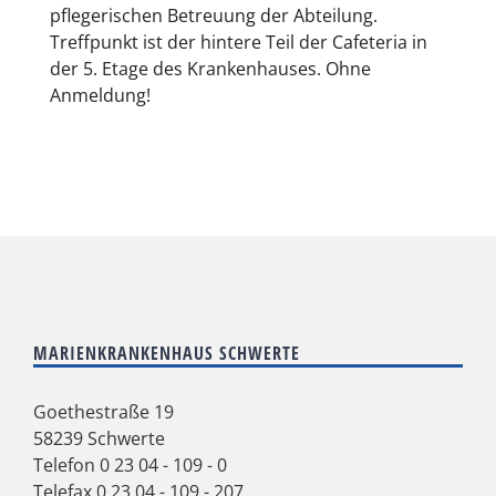
pflegerischen Betreuung der Abteilung.
Treffpunkt ist der hintere Teil der Cafeteria in
der 5. Etage des Krankenhauses. Ohne
Anmeldung!
MARIENKRANKENHAUS SCHWERTE
Goethestraße 19
58239 Schwerte
Telefon
0 23 04 - 109 - 0
Telefax 0 23 04 - 109 - 207